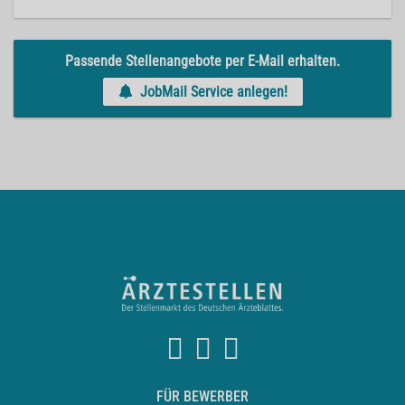
Passende Stellenangebote per E-Mail erhalten.
JobMail Service anlegen!
FÜR BEWERBER