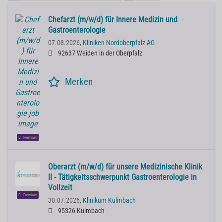
Chefarzt (m/w/d) für Innere Medizin und
Gastroenterologie
07.08.2026,
Kliniken Nordoberpfalz AG
92637 Weiden in der Oberpfalz
Merken
Premium
Oberarzt (m/w/d) für unsere Medizinische Klinik
II - Tätigkeitsschwerpunkt Gastroenterologie in
Vollzeit
Premium
30.07.2026,
Klinikum Kulmbach
95326 Kulmbach