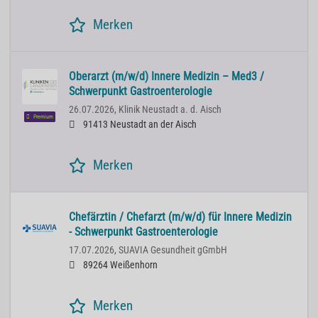
Merken
Oberarzt (m/w/d) Innere Medizin – Med3 /
Schwerpunkt Gastroenterologie
26.07.2026,
Klinik Neustadt a. d. Aisch
Premium
91413 Neustadt an der Aisch
Merken
Chefärztin / Chefarzt (m/w/d) für Innere Medizin
- Schwerpunkt Gastroenterologie
17.07.2026,
SUAVIA Gesundheit gGmbH
89264 Weißenhorn
Merken