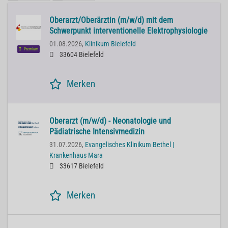
Oberarzt/Oberärztin (m/w/d) mit dem
Schwerpunkt interventionelle Elektrophysiologie
01.08.2026,
Klinikum Bielefeld
Premium
33604 Bielefeld
Merken
Oberarzt (m/w/d) - Neonatologie und
Pädiatrische Intensivmedizin
31.07.2026,
Evangelisches Klinikum Bethel |
Krankenhaus Mara
33617 Bielefeld
Merken