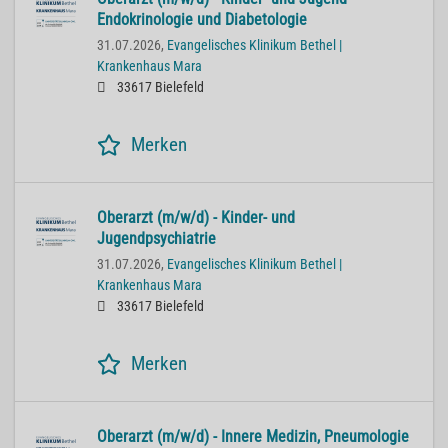
Endokrinologie und Diabetologie
31.07.2026,
Evangelisches Klinikum Bethel |
Krankenhaus Mara
33617 Bielefeld
Merken
Oberarzt (m/w/d) - Kinder- und
Jugendpsychiatrie
31.07.2026,
Evangelisches Klinikum Bethel |
Krankenhaus Mara
33617 Bielefeld
Merken
Oberarzt (m/w/d) - Innere Medizin, Pneumologie