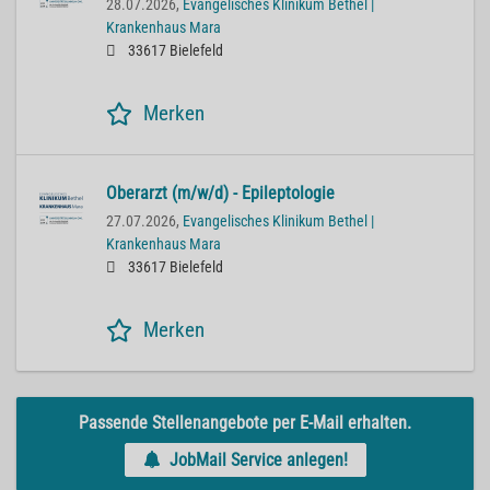
28.07.2026,
Evangelisches Klinikum Bethel |
Krankenhaus Mara
33617 Bielefeld
Merken
Oberarzt (m/w/d) - Epileptologie
27.07.2026,
Evangelisches Klinikum Bethel |
Krankenhaus Mara
33617 Bielefeld
Merken
Passende Stellenangebote per E-Mail erhalten.
JobMail Service anlegen!