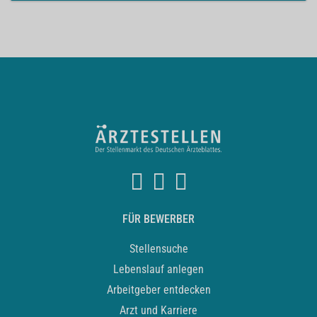
FÜR BEWERBER
Stellensuche
Lebenslauf anlegen
Arbeitgeber entdecken
Arzt und Karriere