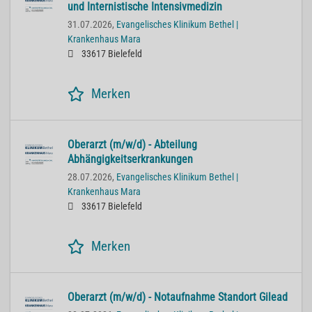
und Internistische Intensivmedizin
31.07.2026,
Evangelisches Klinikum Bethel |
Krankenhaus Mara
33617 Bielefeld
Merken
Oberarzt (m/w/d) - Abteilung
Abhängigkeitserkrankungen
28.07.2026,
Evangelisches Klinikum Bethel |
Krankenhaus Mara
33617 Bielefeld
Merken
Oberarzt (m/w/d) - Notaufnahme Standort Gilead