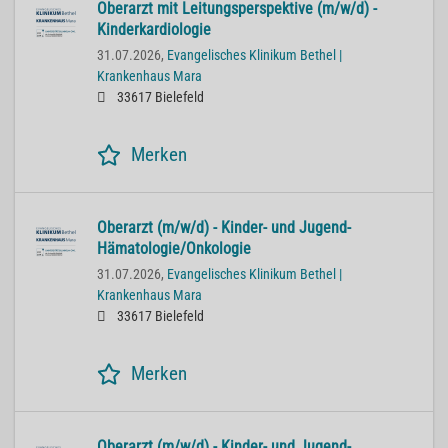
Oberarzt mit Leitungsperspektive (m/w/d) -
Kinderkardiologie
31.07.2026,
Evangelisches Klinikum Bethel |
Krankenhaus Mara
33617 Bielefeld
Merken
Oberarzt (m/w/d) - Kinder- und Jugend-
Hämatologie/Onkologie
31.07.2026,
Evangelisches Klinikum Bethel |
Krankenhaus Mara
33617 Bielefeld
Merken
Oberarzt (m/w/d) - Kinder- und Jugend-