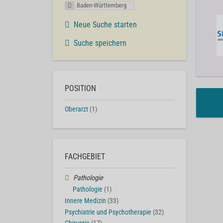
Baden-Württemberg
Neue Suche starten
Suche speichern
POSITION
Oberarzt
(1)
FACHGEBIET
Pathologie
Pathologie
(1)
Innere Medizin
(33)
Psychiatrie und Psychotherapie
(32)