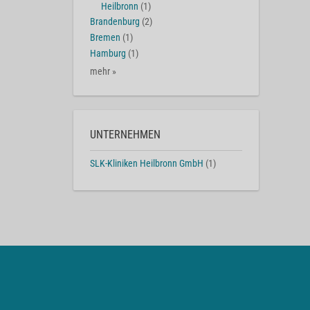
Heilbronn
(1)
Brandenburg
(2)
Bremen
(1)
Hamburg
(1)
mehr »
UNTERNEHMEN
SLK-Kliniken Heilbronn GmbH
(1)