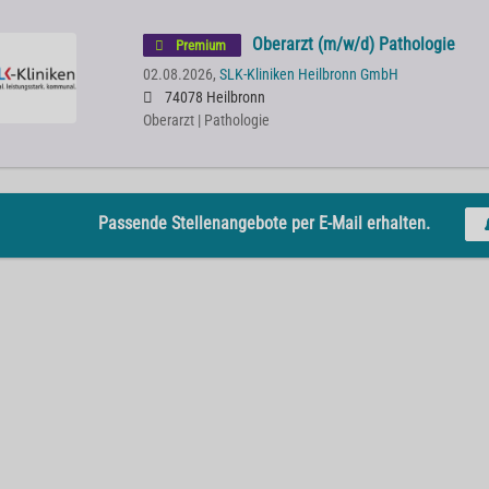
Oberarzt (m/w/d) Pathologie
Premium
02.08.2026,
SLK-Kliniken Heilbronn GmbH
74078 Heilbronn
Oberarzt | Pathologie
Passende Stellenangebote per E-Mail erhalten.