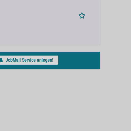
JobMail Service anlegen!