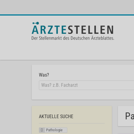
Was?
Pa
AKTUELLE SUCHE
Pathologie