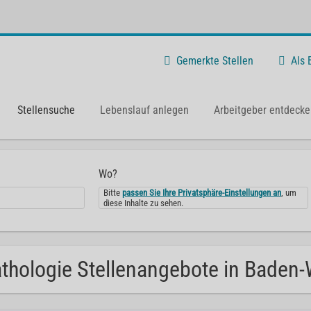
Gemerkte Stellen
Als
Stellensuche
Lebenslauf anlegen
Arbeitgeber entdecke
Wo?
Bitte
passen Sie Ihre Privatsphäre-Einstellungen an
, um
diese Inhalte zu sehen.
thologie Stellenangebote in Baden