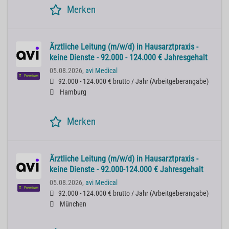
Merken
Ärztliche Leitung (m/w/d) in Hausarztpraxis -
keine Dienste - 92.000 - 124.000 € Jahresgehalt
05.08.2026,
avi Medical
Premium
92.000 - 124.000 € brutto / Jahr
(
Arbeitgeberangabe
)
Hamburg
Merken
Ärztliche Leitung (m/w/d) in Hausarztpraxis -
keine Dienste - 92.000-124.000 € Jahresgehalt
05.08.2026,
avi Medical
Premium
92.000 - 124.000 € brutto / Jahr
(
Arbeitgeberangabe
)
München