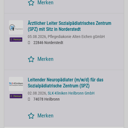
Merken
Ärztlicher Leiter Sozialpädiatrisches Zentrum
(SPZ) mit Sitz in Norderstedt
05.08.2026,
Pflegediakonie Alten Eichen gGmbH
Premium
22846 Norderstedt
Merken
Leitender Neuropädiater (m/w/d) für das
Sozialpädiatrische Zentrum (SPZ)
02.08.2026,
SLK-Kliniken Heilbronn GmbH
Premium
74078 Heilbronn
Merken