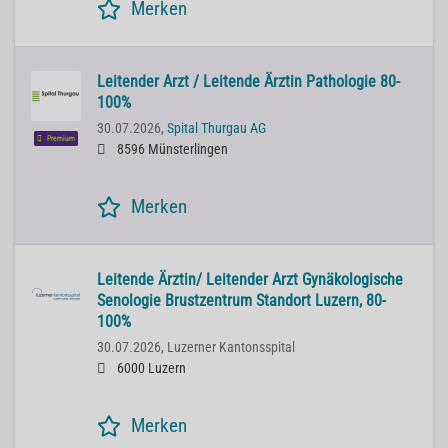
Merken
Leitender Arzt / Leitende Ärztin Pathologie 80-
100%
30.07.2026,
Spital Thurgau AG
Premium
8596 Münsterlingen
Merken
Leitende Ärztin/ Leitender Arzt Gynäkologische
Senologie Brustzentrum Standort Luzern, 80-
100%
30.07.2026,
Luzerner Kantonsspital
6000 Luzern
Merken