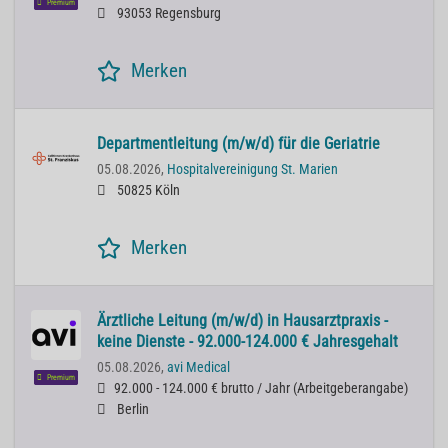
Premium
93053 Regensburg
Merken
Departmentleitung (m/w/d) für die Geriatrie
05.08.2026,
Hospitalvereinigung St. Marien
50825 Köln
Merken
Ärztliche Leitung (m/w/d) in Hausarztpraxis -
keine Dienste - 92.000-124.000 € Jahresgehalt
05.08.2026,
avi Medical
Premium
92.000 - 124.000 € brutto / Jahr
(
Arbeitgeberangabe
)
Berlin