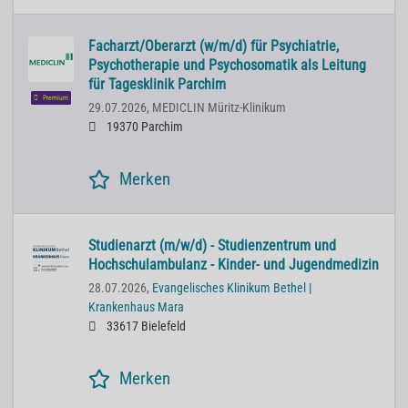
Facharzt/Oberarzt (w/m/d) für Psychiatrie,
Psychotherapie und Psychosomatik als Leitung
für Tagesklinik Parchim
Premium
29.07.2026,
MEDICLIN Müritz-Klinikum
19370 Parchim
Merken
Studienarzt (m/w/d) - Studienzentrum und
Hochschulambulanz - Kinder- und Jugendmedizin
28.07.2026,
Evangelisches Klinikum Bethel |
Krankenhaus Mara
33617 Bielefeld
Merken