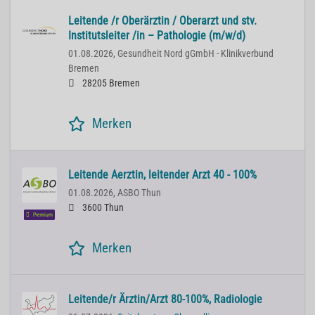
Leitende /r Oberärztin / Oberarzt und stv.
Institutsleiter /in – Pathologie (m/w/d)
01.08.2026,
Gesundheit Nord gGmbH - Klinikverbund
Bremen
28205 Bremen
Merken
Leitende Aerztin, leitender Arzt 40 - 100%
01.08.2026,
ASBO Thun
3600 Thun
Premium
Merken
Leitende/r Ärztin/Arzt 80-100%, Radiologie