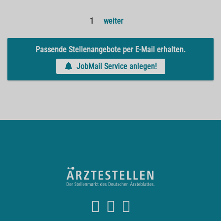
1
weiter
Passende Stellenangebote per E-Mail erhalten.
JobMail Service anlegen!