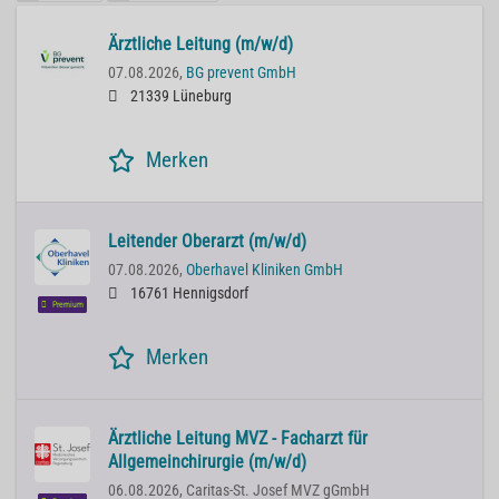
Ärztliche Leitung (m/w/d)
07.08.2026,
BG prevent GmbH
21339 Lüneburg
Merken
Leitender Oberarzt (m/w/d)
07.08.2026,
Oberhavel Kliniken GmbH
16761 Hennigsdorf
Premium
Merken
Ärztliche Leitung MVZ - Facharzt für
Allgemeinchirurgie (m/w/d)
06.08.2026,
Caritas-St. Josef MVZ gGmbH