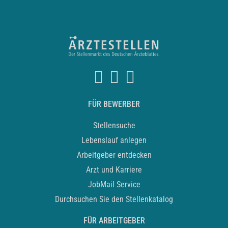
FÜR BEWERBER
Stellensuche
Lebenslauf anlegen
Arbeitgeber entdecken
Arzt und Karriere
JobMail Service
Durchsuchen Sie den Stellenkatalog
FÜR ARBEITGEBER