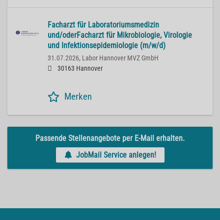
Facharzt für Laboratoriumsmedizin
und/oderFacharzt für Mikrobiologie, Virologie
und Infektionsepidemiologie (m/w/d)
31.07.2026,
Labor Hannover MVZ GmbH
30163 Hannover
Merken
Passende Stellenangebote per E-Mail erhalten.
JobMail Service anlegen!