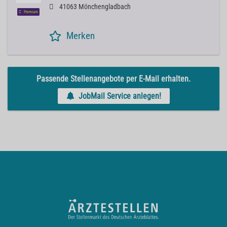
41063 Mönchengladbach
Premium
Merken
Passende Stellenangebote per E-Mail erhalten.
JobMail Service anlegen!