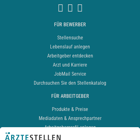
FÜR BEWERBER
Stellensuche
Lebenslauf anlegen
Arbeitgeber entdecken
Arzt und Karriere
JobMail Service
Durchsuchen Sie den Stellenkatalog
FÜR ARBEITGEBER
Produkte & Preise
Mediadaten & Ansprechpartner
Arbeitgeberprofil anlegen
Recruiting-Podcast