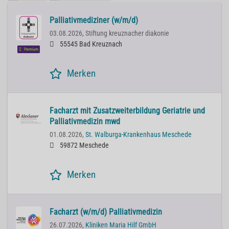
Palliativmediziner (w/m/d)
03.08.2026,
Stiftung kreuznacher diakonie
55545 Bad Kreuznach
Premium
Merken
Facharzt mit Zusatzweiterbildung Geriatrie und
Palliativmedizin mwd
01.08.2026,
St. Walburga-Krankenhaus Meschede
59872 Meschede
Merken
Facharzt (w/m/d) Palliativmedizin
26.07.2026,
Kliniken Maria Hilf GmbH