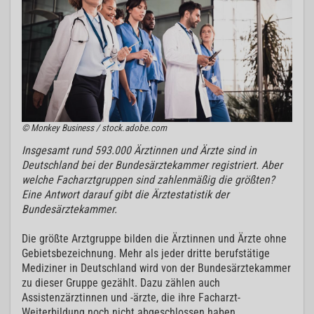
© Monkey Business / stock.adobe.com
Insgesamt rund 593.000 Ärztinnen und Ärzte sind in
Deutschland bei der Bundesärztekammer registriert. Aber
welche Facharztgruppen sind zahlenmäßig die größten?
Eine Antwort darauf gibt die Ärztestatistik der
Bundesärztekammer.
Die größte Arztgruppe bilden die Ärztinnen und Ärzte ohne
Gebietsbezeichnung. Mehr als jeder dritte berufstätige
Mediziner in Deutschland wird von der Bundesärztekammer
zu dieser Gruppe gezählt. Dazu zählen auch
Assistenzärztinnen und -ärzte, die ihre Facharzt-
Weiterbildung noch nicht abgeschlossen haben.