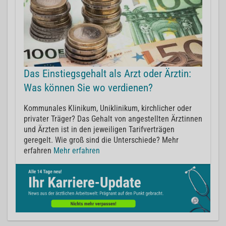
Das Einstiegsgehalt als Arzt oder Ärztin:
Was können Sie wo verdienen?
Kommunales Klinikum, Uniklinikum, kirchlicher oder
privater Träger? Das Gehalt von angestellten Ärztinnen
und Ärzten ist in den jeweiligen Tarifverträgen
geregelt. Wie groß sind die Unterschiede? Mehr
erfahren
Mehr erfahren