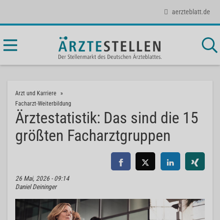
aerzteblatt.de
Arzt und Karriere
Facharzt-Weiterbildung
Ärztestatistik: Das sind die 15
größten Facharztgruppen
26 Mai, 2026 - 09:14
Daniel Deininger