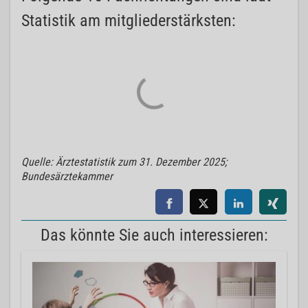
Statistik am mitgliederstärksten:
Quelle: Ärztestatistik zum 31. Dezember 2025;
Bundesärztekammer
Das könnte Sie auch interessieren: