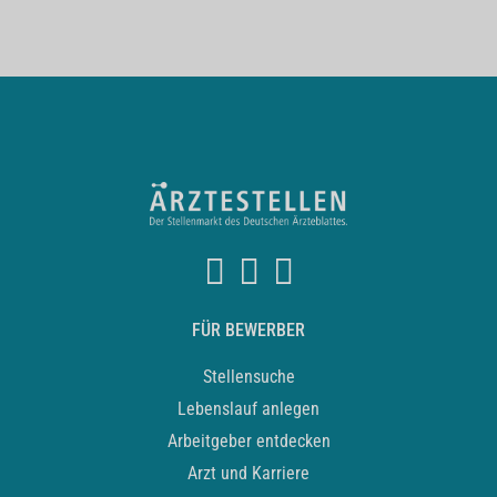
FÜR BEWERBER
Stellensuche
Lebenslauf anlegen
Arbeitgeber entdecken
Arzt und Karriere