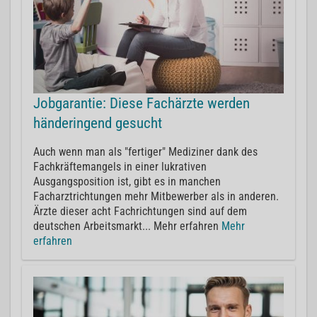
Jobgarantie: Diese Fachärzte werden
händeringend gesucht
Auch wenn man als "fertiger" Mediziner dank des
Fachkräftemangels in einer lukrativen
Ausgangsposition ist, gibt es in manchen
Facharztrichtungen mehr Mitbewerber als in anderen.
Ärzte dieser acht Fachrichtungen sind auf dem
deutschen Arbeitsmarkt... Mehr erfahren
Mehr
erfahren