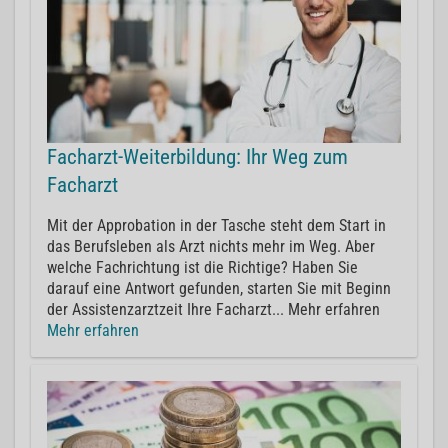
Facharzt-Weiterbildung: Ihr Weg zum
Facharzt
Mit der Approbation in der Tasche steht dem Start in
das Berufsleben als Arzt nichts mehr im Weg. Aber
welche Fachrichtung ist die Richtige? Haben Sie
darauf eine Antwort gefunden, starten Sie mit Beginn
der Assistenzarztzeit Ihre Facharzt... Mehr erfahren
Mehr erfahren