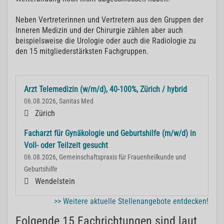
Neben Vertreterinnen und Vertretern aus den Gruppen der
Inneren Medizin und der Chirurgie zählen aber auch
beispielsweise die Urologie oder auch die Radiologie zu
den 15 mitgliederstärksten Fachgruppen.
Arzt Telemedizin (w/m/d), 40-100%, Zürich / hybrid
06.08.2026, Sanitas Med
Zürich
Facharzt für Gynäkologie und Geburtshilfe (m/w/d) in
Voll- oder Teilzeit gesucht
06.08.2026, Gemeinschaftspraxis für Frauenheilkunde und
Geburtshilfe
Wendelstein
>> Weitere aktuelle Stellenangebote entdecken!
Folgende 15 Fachrichtungen sind laut