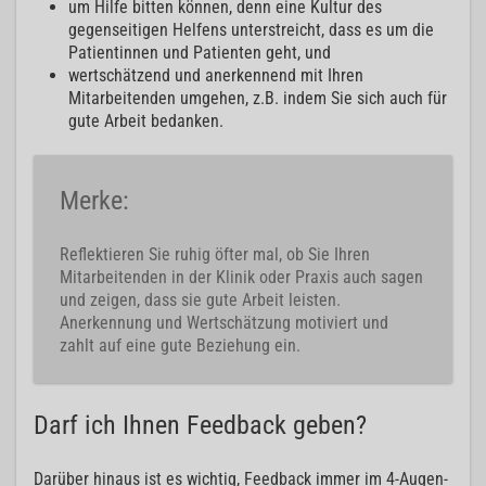
um Hilfe bitten können, denn eine Kultur des
gegenseitigen Helfens unterstreicht, dass es um die
Patientinnen und Patienten geht, und
wertschätzend und anerkennend mit Ihren
Mitarbeitenden umgehen, z.B. indem Sie sich auch für
gute Arbeit bedanken.
Merke:
Reflektieren Sie ruhig öfter mal, ob Sie Ihren
Mitarbeitenden in der Klinik oder Praxis auch sagen
und zeigen, dass sie gute Arbeit leisten.
Anerkennung und Wertschätzung motiviert und
zahlt auf eine gute Beziehung ein.
Darf ich Ihnen Feedback geben?
Darüber hinaus ist es wichtig, Feedback immer im 4-Augen-