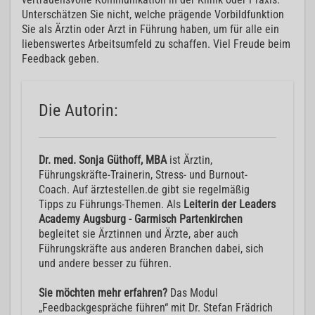
Unterschätzen Sie nicht, welche prägende Vorbildfunktion
Sie als Ärztin oder Arzt in Führung haben, um für alle ein
liebenswertes Arbeitsumfeld zu schaffen. Viel Freude beim
Feedback geben.
Die Autorin:
Dr. med. Sonja Güthoff, MBA
ist Ärztin,
Führungskräfte-Trainerin, Stress- und Burnout-
Coach. Auf ärztestellen.de gibt sie regelmäßig
Tipps zu Führungs-Themen. Als
Leiterin der Leaders
Academy Augsburg - Garmisch Partenkirchen
begleitet sie Ärztinnen und Ärzte, aber auch
Führungskräfte aus anderen Branchen dabei, sich
und andere besser zu führen.
Sie möchten mehr erfahren?
Das Modul
„Feedbackgespräche führen“ mit Dr. Stefan Frädrich