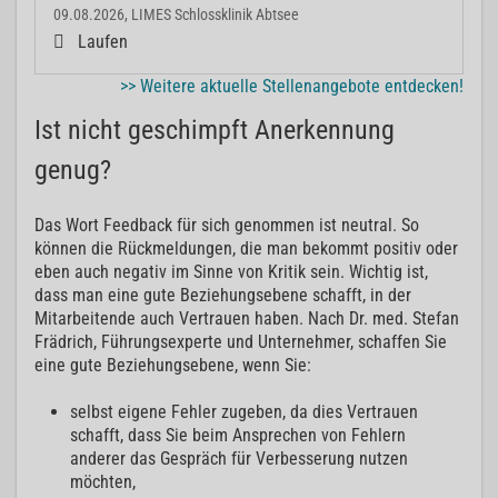
09.08.2026, LIMES Schlossklinik Abtsee
Laufen
>> Weitere aktuelle Stellenangebote entdecken!
Ist nicht geschimpft Anerkennung
genug?
Das Wort Feedback für sich genommen ist neutral. So
können die Rückmeldungen, die man bekommt positiv oder
eben auch negativ im Sinne von Kritik sein. Wichtig ist,
dass man eine gute Beziehungsebene schafft, in der
Mitarbeitende auch Vertrauen haben. Nach Dr. med. Stefan
Frädrich, Führungsexperte und Unternehmer, schaffen Sie
eine gute Beziehungsebene, wenn Sie:
selbst eigene Fehler zugeben, da dies Vertrauen
schafft, dass Sie beim Ansprechen von Fehlern
anderer das Gespräch für Verbesserung nutzen
möchten,