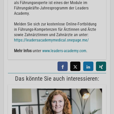
als Führungsexperte ist eines der Module im
Führungskräfte-Jahresprogramm der Leaders
Academy.
Melden Sie sich zur kostenlose Online-Fortbildung
in Führungs-Kompetenzen für Ärztinnen und Ärzte
sowie Zahnärztinnen und Zahnärzte an unter:
https://leadersacademymedical.onepage.me/
Mehr Infos
unter
www.leaders-academy.com
.
Das könnte Sie auch interessieren: