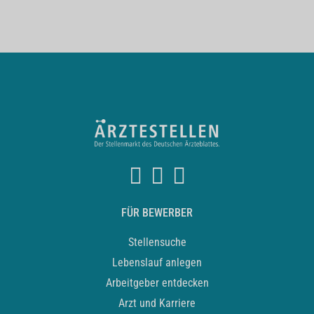
FÜR BEWERBER
Stellensuche
Lebenslauf anlegen
Arbeitgeber entdecken
Arzt und Karriere