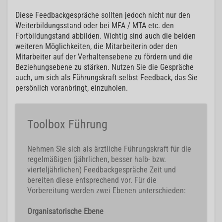
Diese Feedbackgespräche sollten jedoch nicht nur den
Weiterbildungsstand oder bei MFA / MTA etc. den
Fortbildungstand abbilden. Wichtig sind auch die beiden
weiteren Möglichkeiten, die Mitarbeiterin oder den
Mitarbeiter auf der Verhaltensebene zu fördern und die
Beziehungsebene zu stärken. Nutzen Sie die Gespräche
auch, um sich als Führungskraft selbst Feedback, das Sie
persönlich voranbringt, einzuholen.
Toolbox Führung
Nehmen Sie sich als ärztliche Führungskraft für die
regelmäßigen (jährlichen, besser halb- bzw.
vierteljährlichen) Feedbackgespräche Zeit und
bereiten diese entsprechend vor. Für die
Vorbereitung werden zwei Ebenen unterschieden:
Organisatorische Ebene