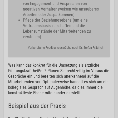
von Engagement und Ansprechen von
negativen Verhaltensweisen wie unsauberes
Arbeiten oder Zuspätkommen).
Pflege der Beziehungsebene (um eine
Vertrauensbasis zu schaffen und die
Lebensumstände der Mitarbeitenden zu
verstehen).
Vorbereitung Feedbackgespräche nach Dr. Stefan Frädrich
Was kann das konkret für die Umsetzung als ärztliche
Führungskraft heißen? Planen Sie rechtzeitig im Voraus die
Gespräche ein und bereiten sich anerkennend auf die
Mitarbeitenden vor. Optimalerweise handelt es sich um ein
kollegiales Gespräch auf Augenhöhe, da dies immer die
konstruktivste Ebene miteinander darstellt.
Beispiel aus der Praxis