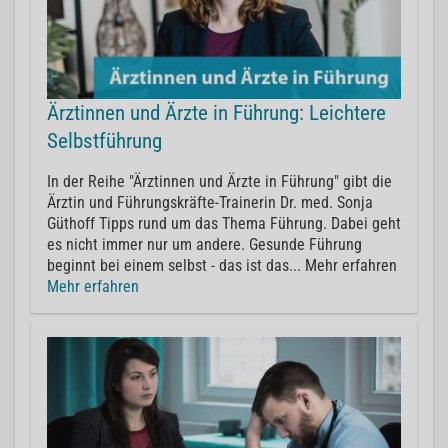
Ärztinnen und Ärzte in Führung: Leichtere
Selbstführung
In der Reihe "Ärztinnen und Ärzte in Führung" gibt die
Ärztin und Führungskräfte-Trainerin Dr. med. Sonja
Güthoff Tipps rund um das Thema Führung. Dabei geht
es nicht immer nur um andere. Gesunde Führung
beginnt bei einem selbst - das ist das... Mehr erfahren
Mehr erfahren