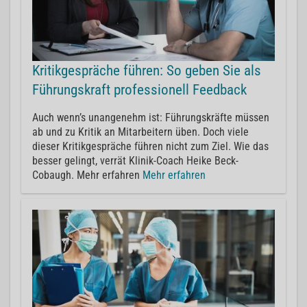
Kritikgespräche führen: So geben Sie als
Führungskraft professionell Feedback
Auch wenn’s unangenehm ist: Führungskräfte müssen
ab und zu Kritik an Mitarbeitern üben. Doch viele
dieser Kritikgespräche führen nicht zum Ziel. Wie das
besser gelingt, verrät Klinik-Coach Heike Beck-
Cobaugh. Mehr erfahren
Mehr erfahren