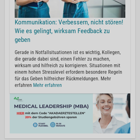
Kommunikation: Verbessern, nicht stören!
Wie es gelingt, wirksam Feedback zu
geben
Gerade in Notfallsituationen ist es wichtig, Kollegen,
die gerade dabei sind, einen Fehler zu machen,
wirksam und hilfreich zu korrigieren. Situationen mit
einem hohen Stresslevel erfordern besondere Regeln
für das Geben hilfreicher Rückmeldungen. Mehr
erfahren
Mehr erfahren