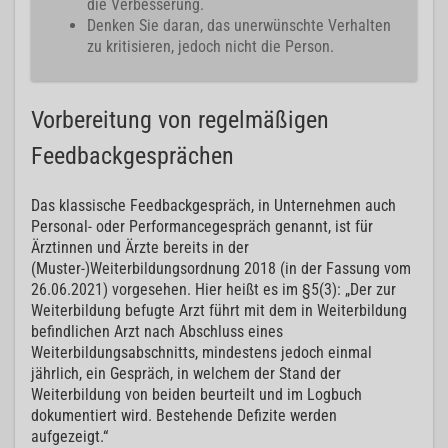
die Verbesserung.
Denken Sie daran, das unerwünschte Verhalten
zu kritisieren, jedoch nicht die Person.
Vorbereitung von regelmäßigen
Feedbackgesprächen
Das klassische Feedbackgespräch, in Unternehmen auch
Personal- oder Performancegespräch genannt, ist für
Ärztinnen und Ärzte bereits in der
(Muster-)Weiterbildungsordnung 2018 (in der Fassung vom
26.06.2021) vorgesehen. Hier heißt es im §5(3): „Der zur
Weiterbildung befugte Arzt führt mit dem in Weiterbildung
befindlichen Arzt nach Abschluss eines
Weiterbildungsabschnitts, mindestens jedoch einmal
jährlich, ein Gespräch, in welchem der Stand der
Weiterbildung von beiden beurteilt und im Logbuch
dokumentiert wird. Bestehende Defizite werden
aufgezeigt.“