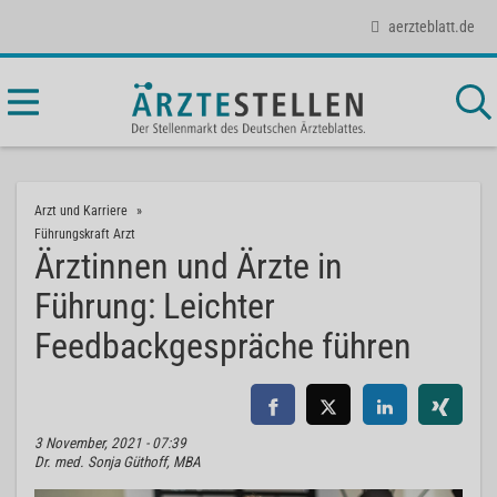
aerzteblatt.de
Arzt und Karriere
Führungskraft Arzt
Ärztinnen und Ärzte in
Führung: Leichter
Feedbackgespräche führen
3 November, 2021 - 07:39
Dr. med. Sonja Güthoff, MBA