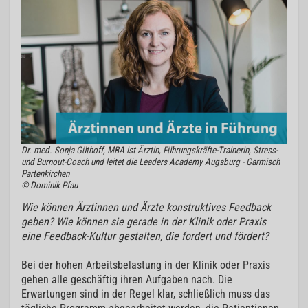
Dr. med. Sonja Güthoff, MBA ist Ärztin, Führungskräfte-Trainerin, Stress-
und Burnout-Coach und leitet die Leaders Academy Augsburg - Garmisch
Partenkirchen
© Dominik Pfau
Wie können Ärztinnen und Ärzte konstruktives Feedback
geben? Wie können sie gerade in der Klinik oder Praxis
eine Feedback-Kultur gestalten, die fordert und fördert?
Bei der hohen Arbeitsbelastung in der Klinik oder Praxis
gehen alle geschäftig ihren Aufgaben nach. Die
Erwartungen sind in der Regel klar, schließlich muss das