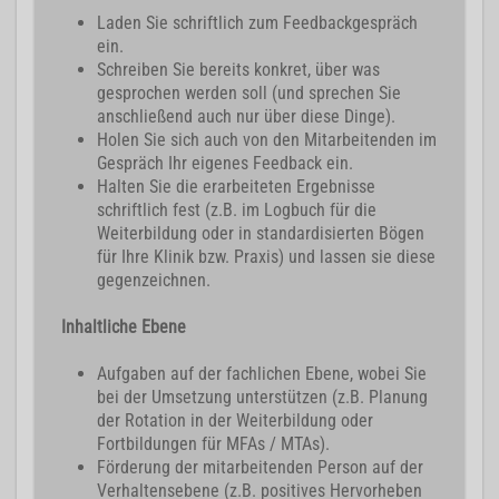
Laden Sie schriftlich zum Feedbackgespräch
ein.
Schreiben Sie bereits konkret, über was
gesprochen werden soll (und sprechen Sie
anschließend auch nur über diese Dinge).
Holen Sie sich auch von den Mitarbeitenden im
Gespräch Ihr eigenes Feedback ein.
Halten Sie die erarbeiteten Ergebnisse
schriftlich fest (z.B. im Logbuch für die
Weiterbildung oder in standardisierten Bögen
für Ihre Klinik bzw. Praxis) und lassen sie diese
gegenzeichnen.
Inhaltliche Ebene
Aufgaben auf der fachlichen Ebene, wobei Sie
bei der Umsetzung unterstützen (z.B. Planung
der Rotation in der Weiterbildung oder
Fortbildungen für MFAs / MTAs).
Förderung der mitarbeitenden Person auf der
Verhaltensebene (z.B. positives Hervorheben