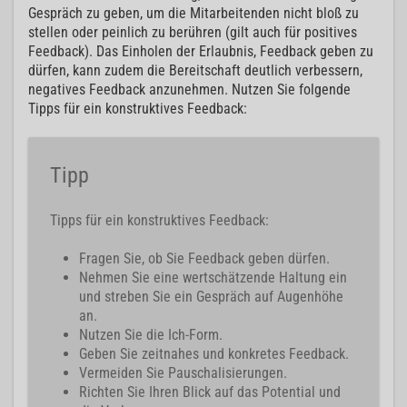
Gespräch zu geben, um die Mitarbeitenden nicht bloß zu
stellen oder peinlich zu berühren (gilt auch für positives
Feedback). Das Einholen der Erlaubnis, Feedback geben zu
dürfen, kann zudem die Bereitschaft deutlich verbessern,
negatives Feedback anzunehmen. Nutzen Sie folgende
Tipps für ein konstruktives Feedback:
Tipp
Tipps für ein konstruktives Feedback:
Fragen Sie, ob Sie Feedback geben dürfen.
Nehmen Sie eine wertschätzende Haltung ein
und streben Sie ein Gespräch auf Augenhöhe
an.
Nutzen Sie die Ich-Form.
Geben Sie zeitnahes und konkretes Feedback.
Vermeiden Sie Pauschalisierungen.
Richten Sie Ihren Blick auf das Potential und