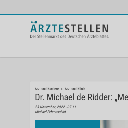
Arzt und Karriere
Arzt und Klinik
Dr. Michael de Ridder: „M
23 November, 2022 - 07:11
Michael Fehrenschild