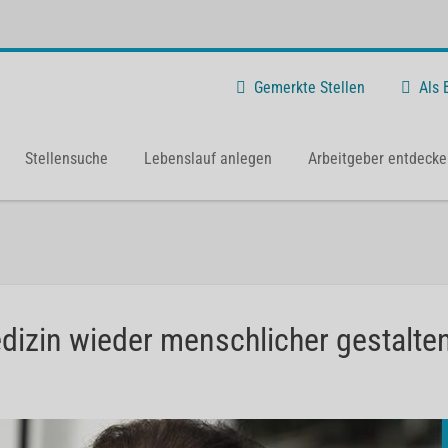
Gemerkte Stellen
Als
Stellensuche
Lebenslauf anlegen
Arbeitgeber entdecke
edizin wieder menschlicher gestalten