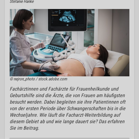
Stefanie Hanke
© nejron_photo / stock.adobe.com
Fachärztinnen und Fachärzte für Frauenheilkunde und
Geburtshilfe sind die Ärzte, die von Frauen am häufigsten
besucht werden. Dabei begleiten sie ihre Patientinnen oft
von der ersten Periode über Schwangerschaften bis in die
Wechseljahre. Wie läuft die Facharzt-Weiterbildung auf
diesem Gebiet ab und wie lange dauert sie? Das erfahren
Sie im Beitrag.