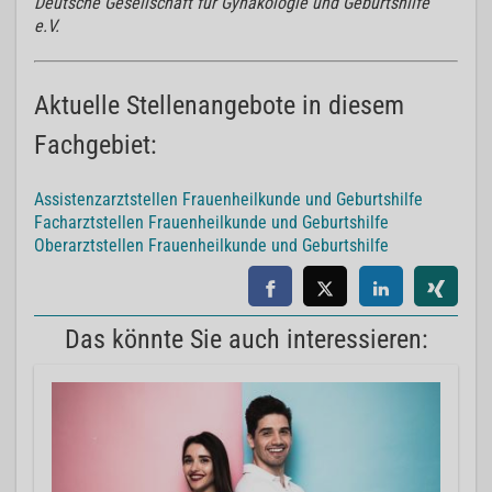
Deutsche Gesellschaft für Gynäkologie und Geburtshilfe
e.V.
Aktuelle Stellenangebote in diesem
Fachgebiet:
Assistenzarztstellen Frauenheilkunde und Geburtshilfe
Facharztstellen Frauenheilkunde und Geburtshilfe
Oberarztstellen Frauenheilkunde und Geburtshilfe
Das könnte Sie auch interessieren: