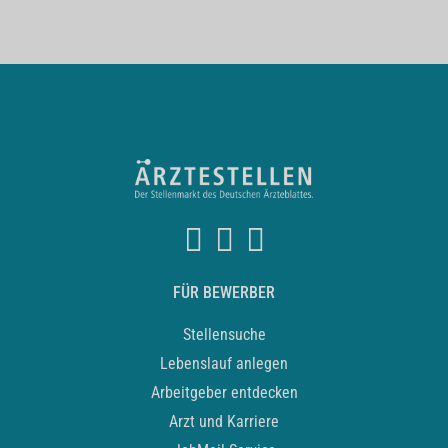
FÜR BEWERBER
Stellensuche
Lebenslauf anlegen
Arbeitgeber entdecken
Arzt und Karriere