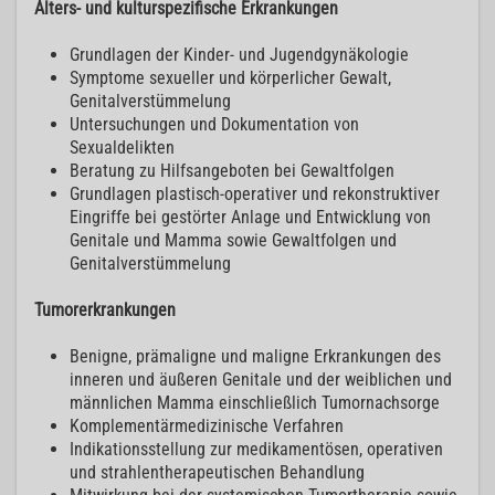
Alters- und kulturspezifische Erkrankungen
Grundlagen der Kinder- und Jugendgynäkologie
Symptome sexueller und körperlicher Gewalt,
Genitalverstümmelung
Untersuchungen und Dokumentation von
Sexualdelikten
Beratung zu Hilfsangeboten bei Gewaltfolgen
Grundlagen plastisch-operativer und rekonstruktiver
Eingriffe bei gestörter Anlage und Entwicklung von
Genitale und Mamma sowie Gewaltfolgen und
Genitalverstümmelung
Tumorerkrankungen
Benigne, prämaligne und maligne Erkrankungen des
inneren und äußeren Genitale und der weiblichen und
männlichen Mamma einschließlich Tumornachsorge
Komplementärmedizinische Verfahren
Indikationsstellung zur medikamentösen, operativen
und strahlentherapeutischen Behandlung