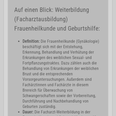
Auf einen Blick: Weiterbildung
(Facharztausbildung)
Frauenheilkunde und Geburtshilfe:
Definition:
Die Frauenheilkunde (Gynäkologie)
beschäftigt sich mit der Entstehung,
Erkennung, Behandlung und Verhütung der
Erkrankungen des weiblichen Sexual- und
Fortpflanzungstraktes. Dazu zählen auch die
Behandlung von Erkrankungen der weiblichen
Brust und die entsprechenden
Vorsorgeuntersuchungen. Außerdem sind
Fachärztinnen und Fachärzte in diesem
Brereich für Überwachung von
Schwangerschaften sowie der Vorbereitung,
Durchführung und Nachbehandlung von
Geburten zuständig.
Dauer:
Die Facharzt-Weiterbildung in der