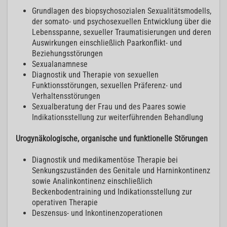
Grundlagen des biopsychosozialen Sexualitätsmodells,
der somato- und psychosexuellen Entwicklung über die
Lebensspanne, sexueller Traumatisierungen und deren
Auswirkungen einschließlich Paarkonflikt- und
Beziehungsstörungen
Sexualanamnese
Diagnostik und Therapie von sexuellen
Funktionsstörungen, sexuellen Präferenz- und
Verhaltensstörungen
Sexualberatung der Frau und des Paares sowie
Indikationsstellung zur weiterführenden Behandlung
Urogynäkologische, organische und funktionelle Störungen
Diagnostik und medikamentöse Therapie bei
Senkungszuständen des Genitale und Harninkontinenz
sowie Analinkontinenz einschließlich
Beckenbodentraining und Indikationsstellung zur
operativen Therapie
Deszensus- und Inkontinenzoperationen