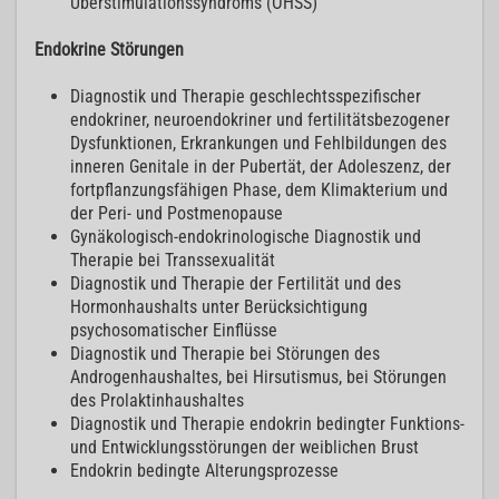
Überstimulationssyndroms (OHSS)
Endokrine Störungen
Diagnostik und Therapie geschlechtsspezifischer
endokriner, neuroendokriner und fertilitätsbezogener
Dysfunktionen, Erkrankungen und Fehlbildungen des
inneren Genitale in der Pubertät, der Adoleszenz, der
fortpflanzungsfähigen Phase, dem Klimakterium und
der Peri- und Postmenopause
Gynäkologisch-endokrinologische Diagnostik und
Therapie bei Transsexualität
Diagnostik und Therapie der Fertilität und des
Hormonhaushalts unter Berücksichtigung
psychosomatischer Einflüsse
Diagnostik und Therapie bei Störungen des
Androgenhaushaltes, bei Hirsutismus, bei Störungen
des Prolaktinhaushaltes
Diagnostik und Therapie endokrin bedingter Funktions-
und Entwicklungsstörungen der weiblichen Brust
Endokrin bedingte Alterungsprozesse