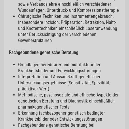
sowie Verbandslehre einschließlich verschiedener
Wundauflagen, Unterdruck- und Kompressionstherapie
Chirurgische Techniken und Instrumentengebrauch,
insbesondere Inzision, Präparation, Retraktion, Naht-
und Knotentechniken einschließlich Laseranwendung
unter Berücksichtigung der verschiedenen
Gewebestrukturen
Fachgebundene genetische Beratung
Grundlagen hereditärer und multifaktorieller
Krankheitsbilder und Entwicklungsstörungen
Interpretation und Aussagekraft genetischer
Untersuchungsergebnisse (Sensitivität, Spezifität,
prädiktiver Wert)
Methodische, psychosoziale und ethische Aspekte der
genetischen Beratung und Diagnostik einschließlich
pharmakogenetischer Tests
Erkennung fachbezogener genetisch bedingter
Krankheitsbilder oder Entwicklungsstörungen
Fachgebundene genetische Beratung bei