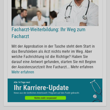
Facharzt-Weiterbildung: Ihr Weg zum
Facharzt
Mit der Approbation in der Tasche steht dem Start in
das Berufsleben als Arzt nichts mehr im Weg. Aber
welche Fachrichtung ist die Richtige? Haben Sie
darauf eine Antwort gefunden, starten Sie mit Beginn
der Assistenzarztzeit Ihre Facharzt... Mehr erfahren
Mehr erfahren