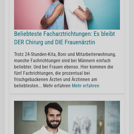
Beliebteste Facharztrichtungen: Es bleibt
DER Chirurg und DIE Frauenärztin
Trotz 24-Stunden-Kita, Boni und Mitarbeiterwohnung,
manche Fachrichtungen sind bei Männern einfach
beliebter. Und bei Frauen ebenso. Hier kommen die
fünf Fachrichtungen, die prozentual bei
frischgebackenen Ärzten und Ärztinnen am
beliebtesten... Mehr erfahren
Mehr erfahren