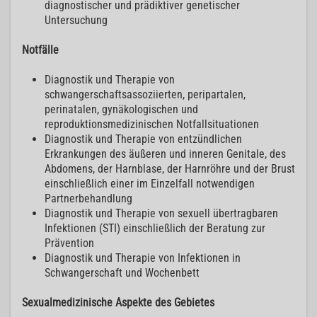
diagnostischer und prädiktiver genetischer
Untersuchung
Notfälle
Diagnostik und Therapie von
schwangerschaftsassoziierten, peripartalen,
perinatalen, gynäkologischen und
reproduktionsmedizinischen Notfallsituationen
Diagnostik und Therapie von entzündlichen
Erkrankungen des äußeren und inneren Genitale, des
Abdomens, der Harnblase, der Harnröhre und der Brust
einschließlich einer im Einzelfall notwendigen
Partnerbehandlung
Diagnostik und Therapie von sexuell übertragbaren
Infektionen (STI) einschließlich der Beratung zur
Prävention
Diagnostik und Therapie von Infektionen in
Schwangerschaft und Wochenbett
Sexualmedizinische Aspekte des Gebietes