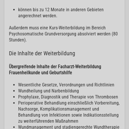
können bis zu 12 Monate in anderen Gebieten
angerechnet werden.
Außerdem muss eine Kurs-Weiterbildung im Bereich
Psychosomatische Grundversorgung absolviert werden (80
Stunden).
Die Inhalte der Weiterbildung
Übergreifende Inhalte der Facharzt-Weiterbildung
Frauenheilkunde und Geburtshilfe
Wesentliche Gesetze, Verordnungen und Richtlinien
Wundheilung und Narbenbildung
Prophylaxe, Diagnostik und Therapie von Thrombosen
Perioperative Behandlung einschließlich Vorbereitung,
Nachsorge, Komplikationsmanagement und
Behandlung von Infektionen sowie Indikationsstellung
zu weiterführenden Maßnahmen
Wundmanagement und stadiengerechte Wundtherapie