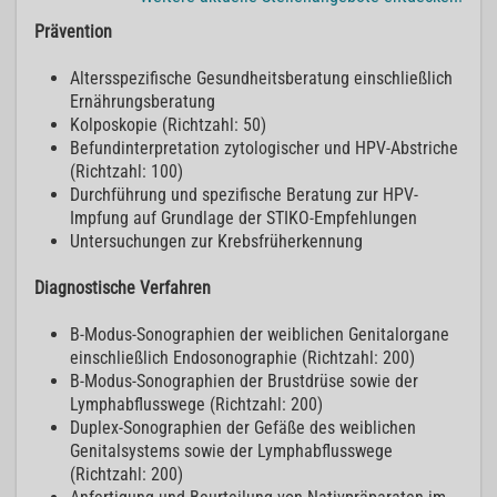
Prävention
Altersspezifische Gesundheitsberatung einschließlich
Ernährungsberatung
Kolposkopie (Richtzahl: 50)
Befundinterpretation zytologischer und HPV-Abstriche
(Richtzahl: 100)
Durchführung und spezifische Beratung zur HPV-
Impfung auf Grundlage der STIKO-Empfehlungen
Untersuchungen zur Krebsfrüherkennung
Diagnostische Verfahren
B-Modus-Sonographien der weiblichen Genitalorgane
einschließlich Endosonographie (Richtzahl: 200)
B-Modus-Sonographien der Brustdrüse sowie der
Lymphabflusswege (Richtzahl: 200)
Duplex-Sonographien der Gefäße des weiblichen
Genitalsystems sowie der Lymphabflusswege
(Richtzahl: 200)