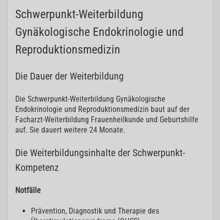
Schwerpunkt-Weiterbildung
Gynäkologische Endokrinologie und
Reproduktionsmedizin
Die Dauer der Weiterbildung
Die Schwerpunkt-Weiterbildung Gynäkologische
Endokrinologie und Reproduktionsmedizin baut auf der
Facharzt-Weiterbildung Frauenheilkunde und Geburtshilfe
auf. Sie dauert weitere 24 Monate.
Die Weiterbildungsinhalte der Schwerpunkt-
Kompetenz
Notfälle
Prävention, Diagnostik und Therapie des