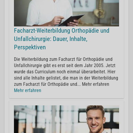
Facharzt-Weiterbildung Orthopädie und
Unfallchirurgie: Dauer, Inhalte,
Perspektiven
Die Weiterbildung zum Facharzt für Orthopädie und
Unfallchirurgie gibt es erst seit dem Jahr 2005. Jetzt
wurde das Curriculum noch einmal überarbeitet. Hier
sind alle Inhalte gelistet, die man in der Weiterbildung
zum Facharzt für Orthopädie und... Mehr erfahren
Mehr erfahren