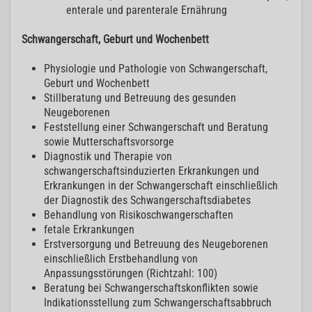
enterale und parenterale Ernährung
Schwangerschaft, Geburt und Wochenbett
Physiologie und Pathologie von Schwangerschaft,
Geburt und Wochenbett
Stillberatung und Betreuung des gesunden
Neugeborenen
Feststellung einer Schwangerschaft und Beratung
sowie Mutterschaftsvorsorge
Diagnostik und Therapie von
schwangerschaftsinduzierten Erkrankungen und
Erkrankungen in der Schwangerschaft einschließlich
der Diagnostik des Schwangerschaftsdiabetes
Behandlung von Risikoschwangerschaften
fetale Erkrankungen
Erstversorgung und Betreuung des Neugeborenen
einschließlich Erstbehandlung von
Anpassungsstörungen (Richtzahl: 100)
Beratung bei Schwangerschaftskonflikten sowie
Indikationsstellung zum Schwangerschaftsabbruch