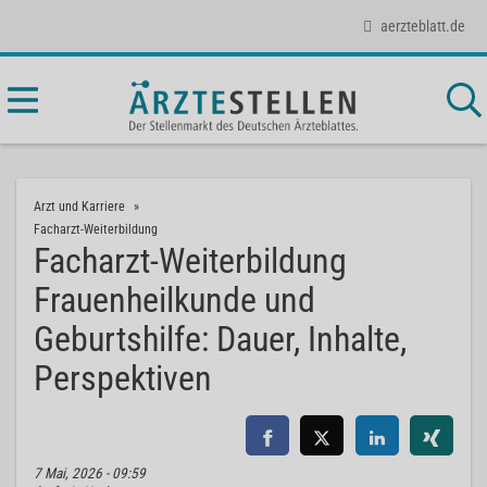
aerzteblatt.de
Arzt und Karriere
Facharzt-Weiterbildung
Facharzt-Weiterbildung
Frauenheilkunde und
Geburtshilfe: Dauer, Inhalte,
Perspektiven
7 Mai, 2026 - 09:59