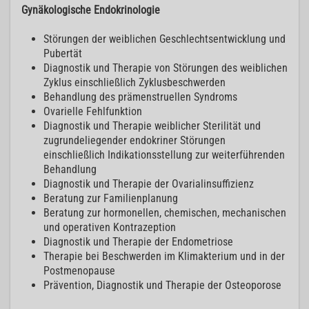
Gynäkologische Endokrinologie
Störungen der weiblichen Geschlechtsentwicklung und
Pubertät
Diagnostik und Therapie von Störungen des weiblichen
Zyklus einschließlich Zyklusbeschwerden
Behandlung des prämenstruellen Syndroms
Ovarielle Fehlfunktion
Diagnostik und Therapie weiblicher Sterilität und
zugrundeliegender endokriner Störungen
einschließlich Indikationsstellung zur weiterführenden
Behandlung
Diagnostik und Therapie der Ovarialinsuffizienz
Beratung zur Familienplanung
Beratung zur hormonellen, chemischen, mechanischen
und operativen Kontrazeption
Diagnostik und Therapie der Endometriose
Therapie bei Beschwerden im Klimakterium und in der
Postmenopause
Prävention, Diagnostik und Therapie der Osteoporose