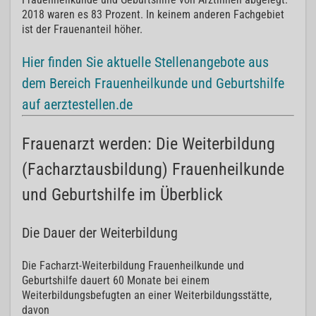
2018 waren es 83 Prozent. In keinem anderen Fachgebiet
ist der Frauenanteil höher.
Hier finden Sie aktuelle Stellenangebote aus
dem Bereich Frauenheilkunde und Geburtshilfe
auf aerztestellen.de
Frauenarzt werden: Die Weiterbildung
(Facharztausbildung) Frauenheilkunde
und Geburtshilfe im Überblick
Die Dauer der Weiterbildung
Die Facharzt-Weiterbildung Frauenheilkunde und
Geburtshilfe dauert 60 Monate bei einem
Weiterbildungsbefugten an einer Weiterbildungsstätte,
davon