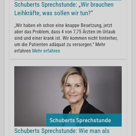
Schuberts Sprechstunde: „Wir brauchen
Leihkräfte, was sollen wir tun?“
„Wir haben eh schon eine knappe Besetzung, jetzt
aber das Problem, dass 4 von 7,75 Ärzten im Urlaub
sind und einer krank ist. Wir kommen nicht hinterher,
um die Patienten adäquat zu versorgen.“ Mehr
erfahren
Mehr erfahren
Schuberts Sprechstunde: Wie man als