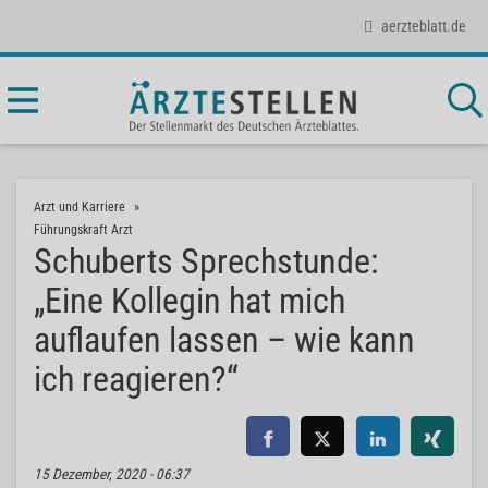
aerzteblatt.de
Arzt und Karriere
Führungskraft Arzt
Schuberts Sprechstunde:
„Eine Kollegin hat mich
auflaufen lassen – wie kann
ich reagieren?“
15 Dezember, 2020 - 06:37