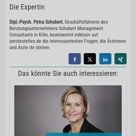
Die Expertin
Dipl.-Psych. Petra Schubert
, Geschäftsführerin des
Beratungsunternehmens Schubert Management
Consultants in Köln, beantwortet exklusiv auf
aerztestellen.de die interessantesten Fragen, die Ärztinnen
und Ärzte ihr stellen.
Das könnte Sie auch interessieren: