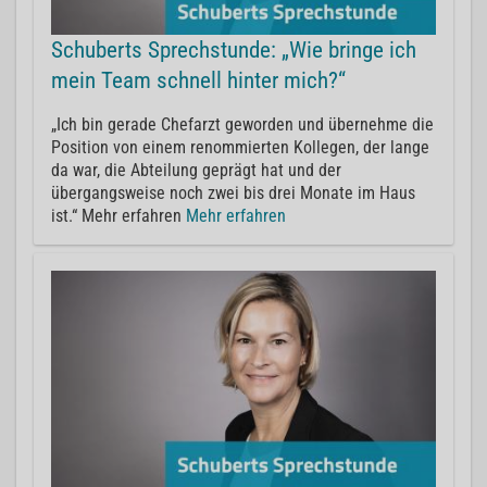
Schuberts Sprechstunde: „Wie bringe ich
mein Team schnell hinter mich?“
„Ich bin gerade Chefarzt geworden und übernehme die
Position von einem renommierten Kollegen, der lange
da war, die Abteilung geprägt hat und der
übergangsweise noch zwei bis drei Monate im Haus
ist.“ Mehr erfahren
Mehr erfahren