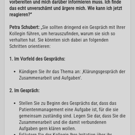
vorbereiten und mich darüber informieren muss. Ich finde
das echt unverschämt und ärgere mich. Wie kann ich jetzt
reagieren?“
Petra Schubert:
„Sie sollten dringend ein Gespräch mit Ihrer
Kollegin führen, um herauszufinden, warum sie sich so
verhalten hat. Sie könnten sich dabei an folgenden
Schritten orientieren:
1. Im Vorfeld des Gesprächs:
Kündigen Sie ihr das Thema an: ,Klärungsgespräch der
Zusammenarbeit und Aufgaben‘.
2. Im Gespräch:
Stellen Sie zu Beginn des Gesprächs dar, dass das
Patientenmanagement eine Aufgabe ist, für die sie
gemeinsam zuständig sind. Legen Sie dar, dass Sie die
Zusammenarbeit und die damit verbundenen
Aufgaben gern klären wollen.
Erläutern Sie der Kollegin Ihre Irritation über ihr