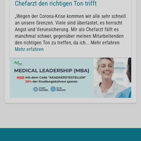
Chefarzt den richtigen Ton trifft
„Wegen der Corona-Krise kommen wir alle sehr schnell
an unsere Grenzen. Viele sind überlastet, es herrscht
Angst und Verunsicherung. Mir als Chefarzt fällt es
manchmal schwer, gegenüber meinen Mitarbeitenden
den richtigen Ton zu treffen, da ich... Mehr erfahren
Mehr erfahren