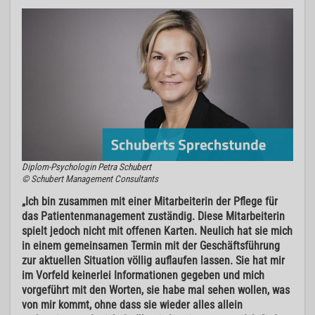
Diplom-Psychologin Petra Schubert
© Schubert Management Consultants
„Ich bin zusammen mit einer Mitarbeiterin der Pflege für
das Patientenmanagement zuständig. Diese Mitarbeiterin
spielt jedoch nicht mit offenen Karten. Neulich hat sie mich
in einem gemeinsamen Termin mit der Geschäftsführung
zur aktuellen Situation völlig auflaufen lassen. Sie hat mir
im Vorfeld keinerlei Informationen gegeben und mich
vorgeführt mit den Worten, sie habe mal sehen wollen, was
von mir kommt, ohne dass sie wieder alles allein