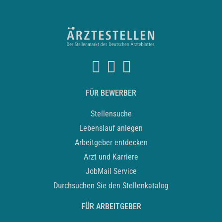
FÜR BEWERBER
Stellensuche
Lebenslauf anlegen
Arbeitgeber entdecken
Arzt und Karriere
JobMail Service
Durchsuchen Sie den Stellenkatalog
FÜR ARBEITGEBER