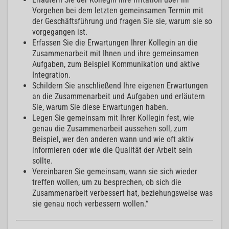
Vorgehen bei dem letzten gemeinsamen Termin mit
der Geschäftsführung und fragen Sie sie, warum sie so
vorgegangen ist.
Erfassen Sie die Erwartungen Ihrer Kollegin an die
Zusammenarbeit mit Ihnen und ihre gemeinsamen
Aufgaben, zum Beispiel Kommunikation und aktive
Integration.
Schildern Sie anschließend Ihre eigenen Erwartungen
an die Zusammenarbeit und Aufgaben und erläutern
Sie, warum Sie diese Erwartungen haben.
Legen Sie gemeinsam mit Ihrer Kollegin fest, wie
genau die Zusammenarbeit aussehen soll, zum
Beispiel, wer den anderen wann und wie oft aktiv
informieren oder wie die Qualität der Arbeit sein
sollte.
Vereinbaren Sie gemeinsam, wann sie sich wieder
treffen wollen, um zu besprechen, ob sich die
Zusammenarbeit verbessert hat, beziehungsweise was
sie genau noch verbessern wollen.“