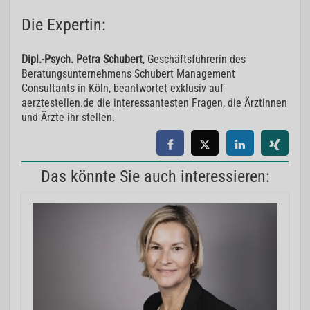
Die Expertin:
Dipl.-Psych. Petra Schubert
, Geschäftsführerin des
Beratungsunternehmens Schubert Management
Consultants in Köln, beantwortet exklusiv auf
aerztestellen.de die interessantesten Fragen, die Ärztinnen
und Ärzte ihr stellen.
Das könnte Sie auch interessieren: