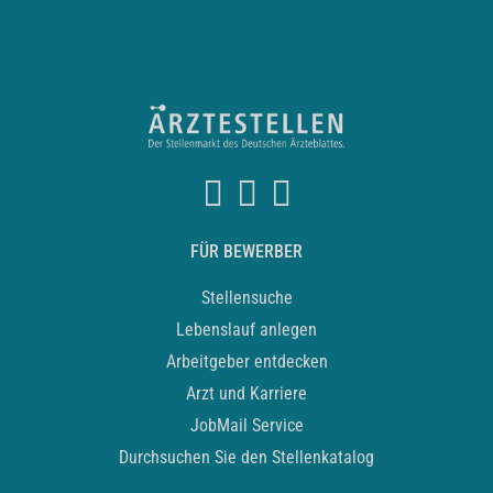
FÜR BEWERBER
Stellensuche
Lebenslauf anlegen
Arbeitgeber entdecken
Arzt und Karriere
JobMail Service
Durchsuchen Sie den Stellenkatalog