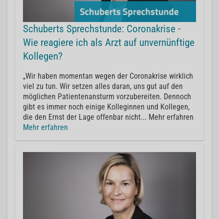
Schuberts Sprechstunde: Coronakrise -
Wie reagiere ich als Arzt auf unvernünftige
Kollegen?
„Wir haben momentan wegen der Coronakrise wirklich
viel zu tun. Wir setzen alles daran, uns gut auf den
möglichen Patientenansturm vorzubereiten. Dennoch
gibt es immer noch einige Kolleginnen und Kollegen,
die den Ernst der Lage offenbar nicht... Mehr erfahren
Mehr erfahren