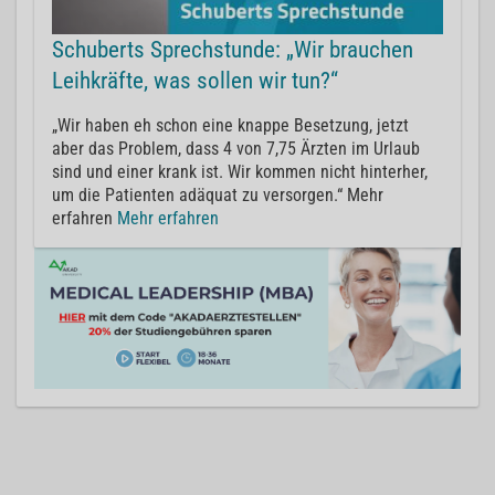
Schuberts Sprechstunde: „Wir brauchen
Leihkräfte, was sollen wir tun?“
„Wir haben eh schon eine knappe Besetzung, jetzt
aber das Problem, dass 4 von 7,75 Ärzten im Urlaub
sind und einer krank ist. Wir kommen nicht hinterher,
um die Patienten adäquat zu versorgen.“ Mehr
erfahren
Mehr erfahren