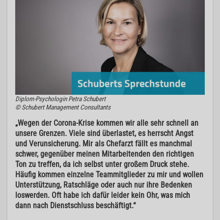
Diplom-Psychologin Petra Schubert
© Schubert Management Consultants
„Wegen der Corona-Krise kommen wir alle sehr schnell an
unsere Grenzen. Viele sind überlastet, es herrscht Angst
und Verunsicherung. Mir als Chefarzt fällt es manchmal
schwer, gegenüber meinen Mitarbeitenden den richtigen
Ton zu treffen, da ich selbst unter großem Druck stehe.
Häufig kommen einzelne Teammitglieder zu mir und wollen
Unterstützung, Ratschläge oder auch nur ihre Bedenken
loswerden. Oft habe ich dafür leider kein Ohr, was mich
dann nach Dienstschluss beschäftigt.“