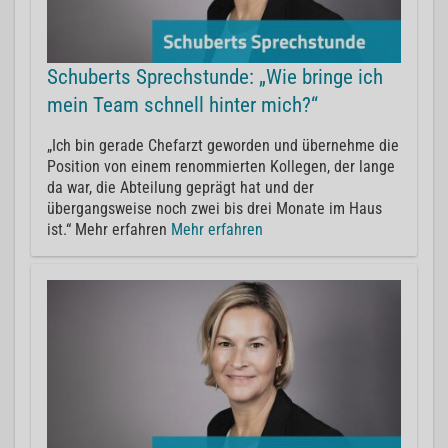
Schuberts Sprechstunde: „Wie bringe ich
mein Team schnell hinter mich?“
„Ich bin gerade Chefarzt geworden und übernehme die
Position von einem renommierten Kollegen, der lange
da war, die Abteilung geprägt hat und der
übergangsweise noch zwei bis drei Monate im Haus
ist.“ Mehr erfahren
Mehr erfahren