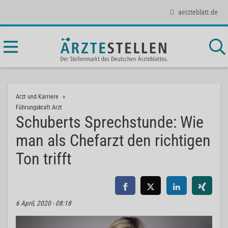
aerzteblatt.de
Arzt und Karriere
Führungskraft Arzt
Schuberts Sprechstunde: Wie
man als Chefarzt den richtigen
Ton trifft
6 April, 2020 - 08:18