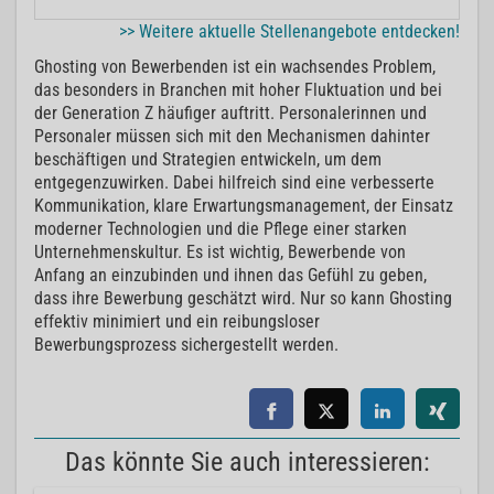
>> Weitere aktuelle Stellenangebote entdecken!
Ghosting von Bewerbenden ist ein wachsendes Problem,
das besonders in Branchen mit hoher Fluktuation und bei
der Generation Z häufiger auftritt. Personalerinnen und
Personaler müssen sich mit den Mechanismen dahinter
beschäftigen und Strategien entwickeln, um dem
entgegenzuwirken. Dabei hilfreich sind eine verbesserte
Kommunikation, klare Erwartungsmanagement, der Einsatz
moderner Technologien und die Pflege einer starken
Unternehmenskultur. Es ist wichtig, Bewerbende von
Anfang an einzubinden und ihnen das Gefühl zu geben,
dass ihre Bewerbung geschätzt wird. Nur so kann Ghosting
effektiv minimiert und ein reibungsloser
Bewerbungsprozess sichergestellt werden.
Das könnte Sie auch interessieren: