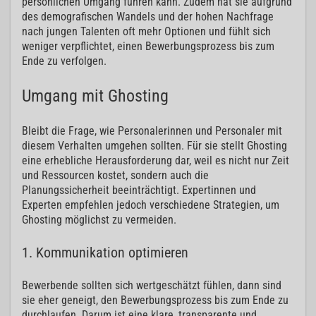
persönlichen Umgang führen kann. Zudem hat sie aufgrund
des demografischen Wandels und der hohen Nachfrage
nach jungen Talenten oft mehr Optionen und fühlt sich
weniger verpflichtet, einen Bewerbungsprozess bis zum
Ende zu verfolgen.
Umgang mit Ghosting
Bleibt die Frage, wie Personalerinnen und Personaler mit
diesem Verhalten umgehen sollten. Für sie stellt Ghosting
eine erhebliche Herausforderung dar, weil es nicht nur Zeit
und Ressourcen kostet, sondern auch die
Planungssicherheit beeinträchtigt. Expertinnen und
Experten empfehlen jedoch verschiedene Strategien, um
Ghosting möglichst zu vermeiden.
1. Kommunikation optimieren
Bewerbende sollten sich wertgeschätzt fühlen, dann sind
sie eher geneigt, den Bewerbungsprozess bis zum Ende zu
durchlaufen. Darum ist eine klare, transparente und