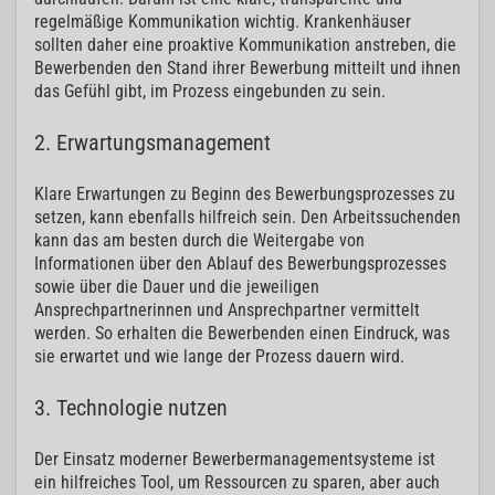
regelmäßige Kommunikation wichtig. Krankenhäuser
sollten daher eine proaktive Kommunikation anstreben, die
Bewerbenden den Stand ihrer Bewerbung mitteilt und ihnen
das Gefühl gibt, im Prozess eingebunden zu sein.
2. Erwartungsmanagement
Klare Erwartungen zu Beginn des Bewerbungsprozesses zu
setzen, kann ebenfalls hilfreich sein. Den Arbeitssuchenden
kann das am besten durch die Weitergabe von
Informationen über den Ablauf des Bewerbungsprozesses
sowie über die Dauer und die jeweiligen
Ansprechpartnerinnen und Ansprechpartner vermittelt
werden. So erhalten die Bewerbenden einen Eindruck, was
sie erwartet und wie lange der Prozess dauern wird.
3. Technologie nutzen
Der Einsatz moderner Bewerbermanagementsysteme ist
ein hilfreiches Tool, um Ressourcen zu sparen, aber auch