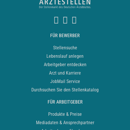
FÜR BEWERBER
Stellensuche
Lebenslauf anlegen
Arbeitgeber entdecken
Arzt und Karriere
JobMail Service
Durchsuchen Sie den Stellenkatalog
FÜR ARBEITGEBER
Produkte & Preise
Mediadaten & Ansprechpartner