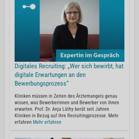
Digitales Recruiting: „Wer sich bewirbt, hat
digitale Erwartungen an den
Bewerbungsprozess“
Kliniken müssen in Zeiten des Ärztemangels genau
wissen, was Bewerberinnen und Bewerber von ihnen
erwarten. Prof. Dr. Anja Lüthy berät seit Jahren
Kliniken in Bezug auf ihre Recruitingprozesse. Mehr
erfahren
Mehr erfahren