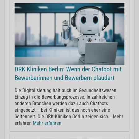
DRK Kliniken Berlin: Wenn der Chatbot mit
Bewerberinnen und Bewerbern plaudert
Die Digitalisierung hält auch im Gesundheitswesen
Einzug in die Bewerbungsprozesse. In zahlreichen
anderen Branchen werden dazu auch Chatbots
eingesetzt – bei Kliniken ist das noch eher eine
Seltenheit. Die DRK Kliniken Berlin zeigen sich... Mehr
erfahren
Mehr erfahren