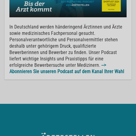
In Deutschland werden händeringend Ärztinnen und Ärzte
sowie medizinisches Fachpersonal gesucht.
Personalverantwortliche und Personalvermittler stehen
deshalb unter gehörigem Druck, qualifizierte
Bewerberinnen und Bewerber zu finden. Unser Podcast
liefert wichtige Insights und Praxistipps für eine
erfolgreiche Bewerbersuche unter Medizinern.
-->
Abonnieren Sie unseren Podcast auf dem Kanal Ihrer Wahl