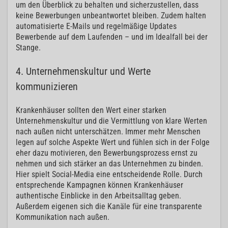
um den Überblick zu behalten und sicherzustellen, dass
keine Bewerbungen unbeantwortet bleiben. Zudem halten
automatisierte E-Mails und regelmäßige Updates
Bewerbende auf dem Laufenden – und im Idealfall bei der
Stange.
4. Unternehmenskultur und Werte
kommunizieren
Krankenhäuser sollten den Wert einer starken
Unternehmenskultur und die Vermittlung von klare Werten
nach außen nicht unterschätzen. Immer mehr Menschen
legen auf solche Aspekte Wert und fühlen sich in der Folge
eher dazu motivieren, den Bewerbungsprozess ernst zu
nehmen und sich stärker an das Unternehmen zu binden.
Hier spielt Social-Media eine entscheidende Rolle. Durch
entsprechende Kampagnen können Krankenhäuser
authentische Einblicke in den Arbeitsalltag geben.
Außerdem eigenen sich die Kanäle für eine transparente
Kommunikation nach außen.