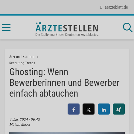
aerzteblatt.de
Arzt und Karriere
Recruiting Trends
Ghosting: Wenn
Bewerberinnen und Bewerber
einfach abtauchen
4 Juli, 2024 - 06:43
Miriam Mirza