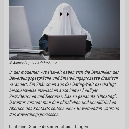
© Andrey Popov / Adobe Stock
In der modernen Arbeitswelt haben sich die Dynamiken der
Bewerbungsgespräche und Einstellungsprozesse drastisch
verändert. Ein Phänomen aus der Dating-Welt beschäftigt
beispielsweise inzwischen auch immer häufiger
Recruiterinnen und Recruiter: Das so genannte "Ghosting".
Darunter versteht man den plötzlichen und unerklärlichen
Abbruch des Kontakts seitens eines Bewerbenden während
des Bewerbungsprozesses.
Laut einer Studie des international tätigen