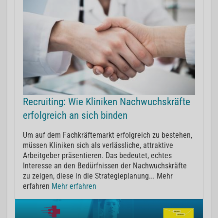
Recruiting: Wie Kliniken Nachwuchskräfte
erfolgreich an sich binden
Um auf dem Fachkräftemarkt erfolgreich zu bestehen,
müssen Kliniken sich als verlässliche, attraktive
Arbeitgeber präsentieren. Das bedeutet, echtes
Interesse an den Bedürfnissen der Nachwuchskräfte
zu zeigen, diese in die Strategieplanung... Mehr
erfahren
Mehr erfahren