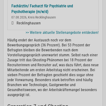
Fachärztin/ Facharzt für Psychiatrie und
Psychotherapie (m/w/d)
07.08.2026, Kreis Recklinghausen
Recklinghausen
>> Weitere aktuelle Stellenangebote entdecken!
Häufig endet der Austausch noch vor dem
Bewerbungsgespräch (36 Prozent). Bei 53 Prozent der
Befragten bleiben die Bewerbenden nach dem
Vorstellungsgespräch unerwartet stumm. Selbst nach einer
Zusage tritt das Ghosting-Phänomen bei 18 Prozent der
Recruiterinnen und Recruiter auf, was dazu führt, dass neue
Mitarbeitende am ersten Arbeitstag nicht erscheinen. Bei
sieben Prozent der Befragten geschieht dies sogar ohne
jede Vorwarnung. Besonders stark betroffen sind häufig
Branchen wie Technologie, Gastgewerbe und
Gesundheitswesen, wo der Arbeitskräftemangel besonders
ausgeprägt ist.