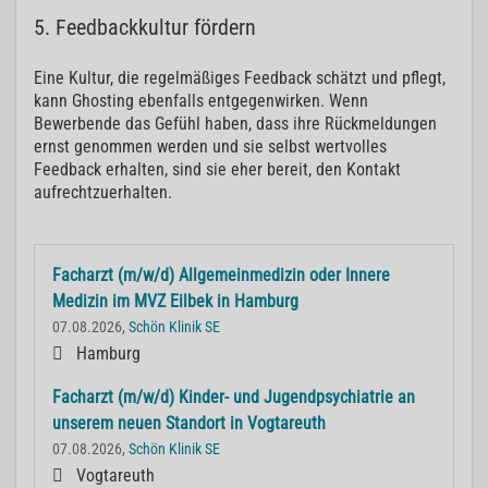
5. Feedbackkultur fördern
Eine Kultur, die regelmäßiges Feedback schätzt und pflegt,
kann Ghosting ebenfalls entgegenwirken. Wenn
Bewerbende das Gefühl haben, dass ihre Rückmeldungen
ernst genommen werden und sie selbst wertvolles
Feedback erhalten, sind sie eher bereit, den Kontakt
aufrechtzuerhalten.
Facharzt (m/w/d) Allgemeinmedizin oder Innere
Medizin im MVZ Eilbek in Hamburg
07.08.2026,
Schön Klinik SE
Hamburg
Facharzt (m/w/d) Kinder- und Jugendpsychiatrie an
unserem neuen Standort in Vogtareuth
07.08.2026,
Schön Klinik SE
Vogtareuth