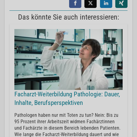
Das könnte Sie auch interessieren:
Facharzt-Weiterbildung Pathologie: Dauer,
Inhalte, Berufsperspektiven
Pathologen haben nur mit Toten zu tun? Nein: Bis zu
95 Prozent ihrer Arbeitszeit widmen Fachärztinnen
und Fachärzte in diesem Bereich lebenden Patienten.
Wie lange die Facharzt-Weiterbildung dauert und wie