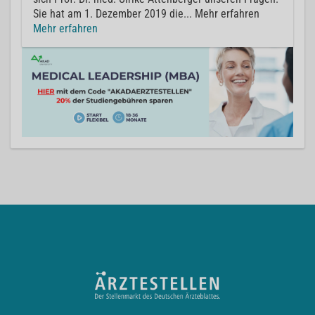
Sie hat am 1. Dezember 2019 die... Mehr erfahren
Mehr erfahren