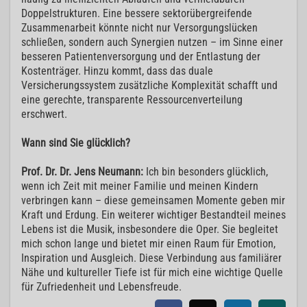
Doppelstrukturen. Eine bessere sektorübergreifende
Zusammenarbeit könnte nicht nur Versorgungslücken
schließen, sondern auch Synergien nutzen – im Sinne einer
besseren Patientenversorgung und der Entlastung der
Kostenträger. Hinzu kommt, dass das duale
Versicherungssystem zusätzliche Komplexität schafft und
eine gerechte, transparente Ressourcenverteilung
erschwert.
Wann sind Sie glücklich?
Prof. Dr. Dr. Jens Neumann:
Ich bin besonders glücklich,
wenn ich Zeit mit meiner Familie und meinen Kindern
verbringen kann – diese gemeinsamen Momente geben mir
Kraft und Erdung. Ein weiterer wichtiger Bestandteil meines
Lebens ist die Musik, insbesondere die Oper. Sie begleitet
mich schon lange und bietet mir einen Raum für Emotion,
Inspiration und Ausgleich. Diese Verbindung aus familiärer
Nähe und kultureller Tiefe ist für mich eine wichtige Quelle
für Zufriedenheit und Lebensfreude.