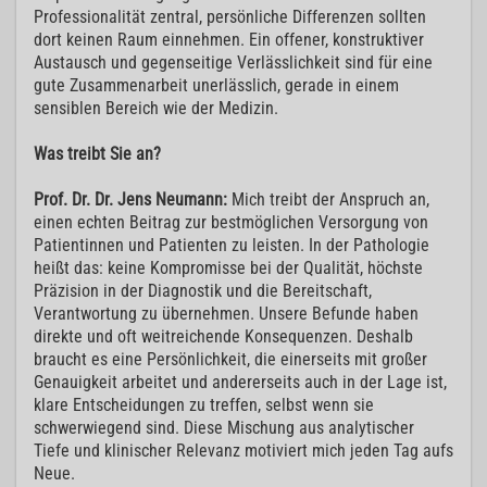
Professionalität zentral, persönliche Differenzen sollten
dort keinen Raum einnehmen. Ein offener, konstruktiver
Austausch und gegenseitige Verlässlichkeit sind für eine
gute Zusammenarbeit unerlässlich, gerade in einem
sensiblen Bereich wie der Medizin.
Was treibt Sie an?
Prof. Dr. Dr. Jens Neumann:
Mich treibt der Anspruch an,
einen echten Beitrag zur bestmöglichen Versorgung von
Patientinnen und Patienten zu leisten. In der Pathologie
heißt das: keine Kompromisse bei der Qualität, höchste
Präzision in der Diagnostik und die Bereitschaft,
Verantwortung zu übernehmen. Unsere Befunde haben
direkte und oft weitreichende Konsequenzen. Deshalb
braucht es eine Persönlichkeit, die einerseits mit großer
Genauigkeit arbeitet und andererseits auch in der Lage ist,
klare Entscheidungen zu treffen, selbst wenn sie
schwerwiegend sind. Diese Mischung aus analytischer
Tiefe und klinischer Relevanz motiviert mich jeden Tag aufs
Neue.