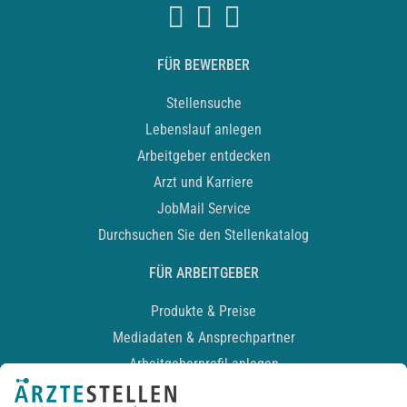
FÜR BEWERBER
Stellensuche
Lebenslauf anlegen
Arbeitgeber entdecken
Arzt und Karriere
JobMail Service
Durchsuchen Sie den Stellenkatalog
FÜR ARBEITGEBER
Produkte & Preise
Mediadaten & Ansprechpartner
Arbeitgeberprofil anlegen
Recruiting-Podcast