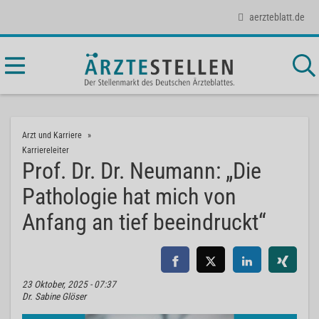
aerzteblatt.de
Arzt und Karriere
Karriereleiter
Prof. Dr. Dr. Neumann: „Die
Pathologie hat mich von
Anfang an tief beeindruckt“
23 Oktober, 2025 - 07:37
Dr. Sabine Glöser