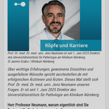
Prof. Dr. med. Dr. med. univ. Jens Neumann ist seit 1. Juni 2025 Direktor
des Universitätsinstituts für Pathologie am Klinikum Nürnberg.
© Jasmin Szabo / Klinikum Nürnberg
Über wichtige Erfahrungen, gewonnene Einsichten und
ausgefallene Wünsche spricht aerztestellen.de mit
erfolgreichen Ärztinnen und Ärzten. Dieses Mal stellt sich
Prof. Dr. med. Dr. med. univ. Jens Neumann unseren
Fragen. Er ist seit 1. Juni 2025 Direktor des
Universitätsinstituts für Pathologie am Klinikum Nürnberg.
Herr Professor Neumann, warum eigentlich sind Sie