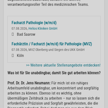
verantwortungsvoller Teil des medizinischen Teams.
Facharzt Pathologie (w/m/d)
07.08.2026,
Helios Kliniken GmbH
Bad Saarow
Fachärztin / Facharzt (w/m/d) für Pathologie (MVZ)
07.08.2026, MVZ Oberberg und Siegen des UKK GmbH
Köln
>> Weitere aktuelle Stellenangebote entdecken!
Was ist für Sie unabdingbar, damit Sie gut arbeiten können?
Prof. Dr. Dr. Jens Neumann:
Für mich ist ein ruhiges
Arbeitsumfeld unabdingbar, um konzentriert und sorgfältig
arbeiten zu können. Ebenso ist es wichtig, ohne
übermäßigen Zeitdruck zu arbeiten – nur so lassen sich die
erforderliche Präzision und Sorgfalt gewährleisten, die die