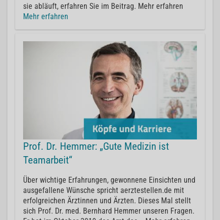
sie abläuft, erfahren Sie im Beitrag. Mehr erfahren
Mehr erfahren
Prof. Dr. Hemmer: „Gute Medizin ist
Teamarbeit“
Über wichtige Erfahrungen, gewonnene Einsichten und
ausgefallene Wünsche spricht aerztestellen.de mit
erfolgreichen Ärztinnen und Ärzten. Dieses Mal stellt
sich Prof. Dr. med. Bernhard Hemmer unseren Fragen.