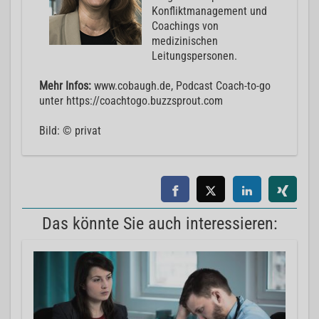
Konfliktmanagement und
Coachings von
medizinischen
Leitungspersonen.
Mehr Infos:
www.cobaugh.de, Podcast Coach-to-go
unter https://coachtogo.buzzsprout.com
Bild: © privat
Das könnte Sie auch interessieren: