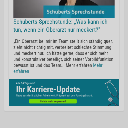
Schuberts Sprechstunde: „Was kann ich
tun, wenn ein Oberarzt nur meckert?"
„Ein Oberarzt bei mir im Team stellt sich ständig quer,
zieht nicht richtig mit, verbreitet schlechte Stimmung
und meckert nur. Ich hätte gerne, dass er sich mehr
und konstruktiver beteiligt, sich seiner Vorbildfunktion
bewusst ist und das Team... Mehr erfahren
Mehr
erfahren