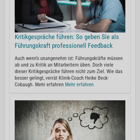
Kritikgespräche führen: So geben Sie als
Führungskraft professionell Feedback
Auch wenn’s unangenehm ist: Führungskräfte müssen
ab und zu Kritik an Mitarbeitern üben. Doch viele
dieser Kritikgespräche führen nicht zum Ziel. Wie das
besser gelingt, verrät Klinik-Coach Heike Beck-
Cobaugh. Mehr erfahren
Mehr erfahren