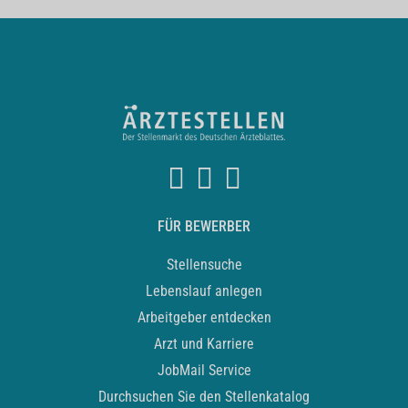
FÜR BEWERBER
Stellensuche
Lebenslauf anlegen
Arbeitgeber entdecken
Arzt und Karriere
JobMail Service
Durchsuchen Sie den Stellenkatalog