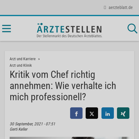
aerzteblatt.de
Arzt und Karriere
Arzt und Klinik
Kritik vom Chef richtig
annehmen: Wie verhalte ich
mich professionell?
30 September, 2021 - 07:51
Gerti Keller