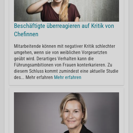
Beschäftigte überreagieren auf Kritik von
Chefinnen
Mitarbeitende können mit negativer Kritik schlechter
umgehen, wenn sie von weiblichen Vorgesetzten
geübt wird. Derartiges Verhalten kann die
Führungsambitionen von Frauen konterkarieren. Zu
diesem Schluss kommt zumindest eine aktuelle Studie
des... Mehr erfahren
Mehr erfahren