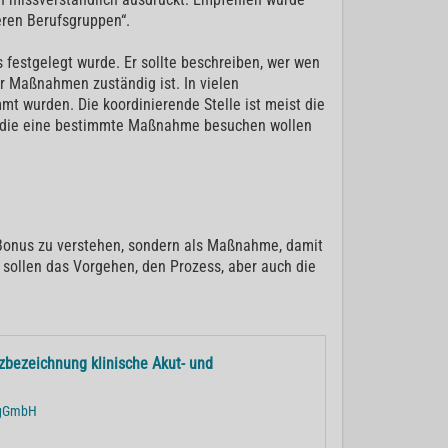
ren Berufsgruppen“.
 festgelegt wurde. Er sollte beschreiben, wer wen
 Maßnahmen zuständig ist. In vielen
 wurden. Die koordinierende Stelle ist meist die
n, die eine bestimmte Maßnahme besuchen wollen
s Bonus zu verstehen, sondern als Maßnahme, damit
 sollen das Vorgehen, den Prozess, aber auch die
zbezeichnung klinische Akut- und
r gGmbH