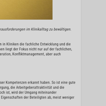
erausforderungen im Klinikalltag zu bewältigen.
 in Kliniken die fachliche Entwicklung und die
 liegt der Fokus nicht nur auf der fachlichen,
eration, Konfliktmanagement, aber auch
ieser Kompetenzen erkannt haben. So ist eine gute
gung, die Arbeitgeberattraktivität und die
hoch ist, wird der Umgang miteinander
Eigenschaften der Beteiligten ab, meist weniger