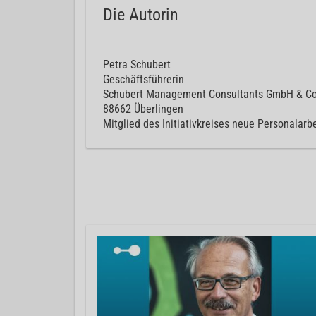
Die Autorin
Petra Schubert
Geschäftsführerin
Schubert Management Consultants GmbH & Co
88662 Überlingen
Mitglied des Initiativkreises neue Personalarb