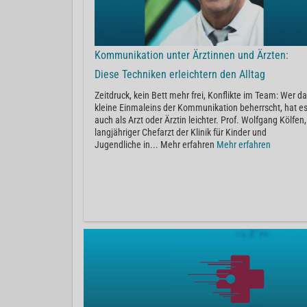
Kommunikation unter Ärztinnen und Ärzten:
Diese Techniken erleichtern den Alltag
Zeitdruck, kein Bett mehr frei, Konflikte im Team: Wer d
kleine Einmaleins der Kommunikation beherrscht, hat e
auch als Arzt oder Ärztin leichter. Prof. Wolfgang Kölfen,
langjähriger Chefarzt der Klinik für Kinder und
Jugendliche in... Mehr erfahren
Mehr erfahren