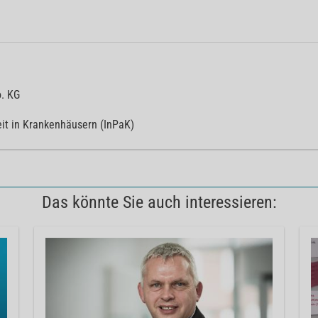
. KG
eit in Krankenhäusern (InPaK)
Das könnte Sie auch interessieren: