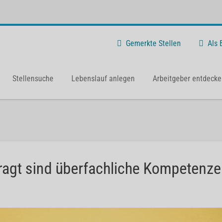
Gemerkte Stellen
Als
Stellensuche
Lebenslauf anlegen
Arbeitgeber entdecke
ragt sind überfachliche Kompetenz