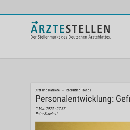
Arzt und Karriere
Recruiting Trends
Personalentwicklung: Gef
2 Mai, 2023 - 07:35
Petra Schubert