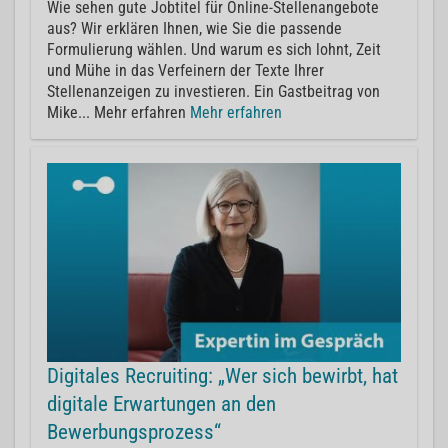
Wie sehen gute Jobtitel für Online-Stellenangebote
aus? Wir erklären Ihnen, wie Sie die passende
Formulierung wählen. Und warum es sich lohnt, Zeit
und Mühe in das Verfeinern der Texte Ihrer
Stellenanzeigen zu investieren. Ein Gastbeitrag von
Mike... Mehr erfahren
Mehr erfahren
Digitales Recruiting: „Wer sich bewirbt, hat
digitale Erwartungen an den
Bewerbungsprozess“