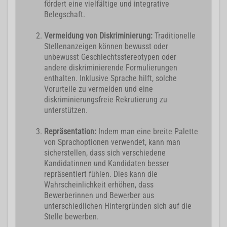
fördert eine vielfältige und integrative
Belegschaft.
Vermeidung von Diskriminierung:
Traditionelle
Stellenanzeigen können bewusst oder
unbewusst Geschlechtsstereotypen oder
andere diskriminierende Formulierungen
enthalten. Inklusive Sprache hilft, solche
Vorurteile zu vermeiden und eine
diskriminierungsfreie Rekrutierung zu
unterstützen.
Repräsentation:
Indem man eine breite Palette
von Sprachoptionen verwendet, kann man
sicherstellen, dass sich verschiedene
Kandidatinnen und Kandidaten besser
repräsentiert fühlen. Dies kann die
Wahrscheinlichkeit erhöhen, dass
Bewerberinnen und Bewerber aus
unterschiedlichen Hintergründen sich auf die
Stelle bewerben.