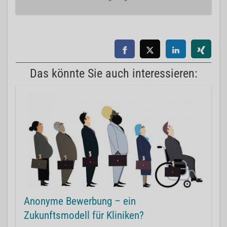
Das könnte Sie auch interessieren:
Anonyme Bewerbung – ein
Zukunftsmodell für Kliniken?