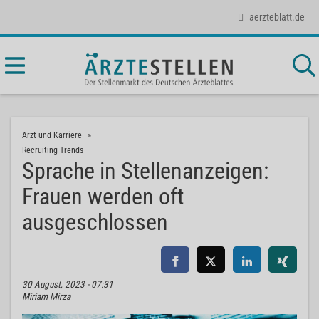
aerzteblatt.de
Arzt und Karriere
Recruiting Trends
Sprache in Stellenanzeigen:
Frauen werden oft
ausgeschlossen
30 August, 2023 - 07:31
Miriam Mirza