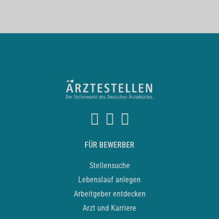
FÜR BEWERBER
Stellensuche
Lebenslauf anlegen
Arbeitgeber entdecken
Arzt und Karriere