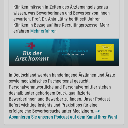
Kliniken müssen in Zeiten des Ärztemangels genau
wissen, was Bewerberinnen und Bewerber von ihnen
erwarten. Prof. Dr. Anja Lüthy berät seit Jahren
Kliniken in Bezug auf ihre Recruitingprozesse. Mehr
erfahren
Mehr erfahren
In Deutschland werden händeringend Ärztinnen und Ärzte
sowie medizinisches Fachpersonal gesucht.
Personalverantwortliche und Personalvermittler stehen
deshalb unter gehörigem Druck, qualifizierte
Bewerberinnen und Bewerber zu finden. Unser Podcast
liefert wichtige Insights und Praxistipps für eine
erfolgreiche Bewerbersuche unter Medizinern.
-->
Abonnieren Sie unseren Podcast auf dem Kanal Ihrer Wahl