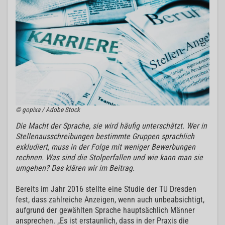
© gopixa / Adobe Stock
Die Macht der Sprache, sie wird häufig unterschätzt. Wer in
Stellenausschreibungen bestimmte Gruppen sprachlich
exkludiert, muss in der Folge mit weniger Bewerbungen
rechnen. Was sind die Stolperfallen und wie kann man sie
umgehen? Das klären wir im Beitrag.
Bereits im Jahr 2016 stellte eine Studie der TU Dresden
fest, dass zahlreiche Anzeigen, wenn auch unbeabsichtigt,
aufgrund der gewählten Sprache hauptsächlich Männer
ansprechen. „Es ist erstaunlich, dass in der Praxis die