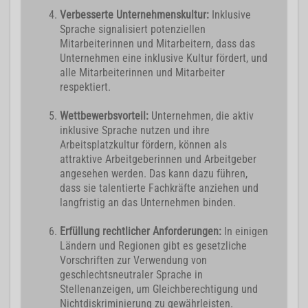
Verbesserte Unternehmenskultur:
Inklusive
Sprache signalisiert potenziellen
Mitarbeiterinnen und Mitarbeitern, dass das
Unternehmen eine inklusive Kultur fördert, und
alle Mitarbeiterinnen und Mitarbeiter
respektiert.
Wettbewerbsvorteil:
Unternehmen, die aktiv
inklusive Sprache nutzen und ihre
Arbeitsplatzkultur fördern, können als
attraktive Arbeitgeberinnen und Arbeitgeber
angesehen werden. Das kann dazu führen,
dass sie talentierte Fachkräfte anziehen und
langfristig an das Unternehmen binden.
Erfüllung rechtlicher Anforderungen:
In einigen
Ländern und Regionen gibt es gesetzliche
Vorschriften zur Verwendung von
geschlechtsneutraler Sprache in
Stellenanzeigen, um Gleichberechtigung und
Nichtdiskriminierung zu gewährleisten.