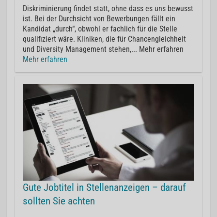
Diskriminierung findet statt, ohne dass es uns bewusst
ist. Bei der Durchsicht von Bewerbungen fällt ein
Kandidat „durch“, obwohl er fachlich für die Stelle
qualifiziert wäre. Kliniken, die für Chancengleichheit
und Diversity Management stehen,... Mehr erfahren
Mehr erfahren
Gute Jobtitel in Stellenanzeigen – darauf
sollten Sie achten