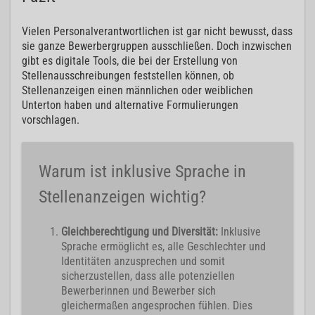
Vielen Personalverantwortlichen ist gar nicht bewusst, dass
sie ganze Bewerbergruppen ausschließen. Doch inzwischen
gibt es digitale Tools, die bei der Erstellung von
Stellenausschreibungen feststellen können, ob
Stellenanzeigen einen männlichen oder weiblichen
Unterton haben und alternative Formulierungen
vorschlagen.
Warum ist inklusive Sprache in
Stellenanzeigen wichtig?
Gleichberechtigung und Diversität:
Inklusive
Sprache ermöglicht es, alle Geschlechter und
Identitäten anzusprechen und somit
sicherzustellen, dass alle potenziellen
Bewerberinnen und Bewerber sich
gleichermaßen angesprochen fühlen. Dies