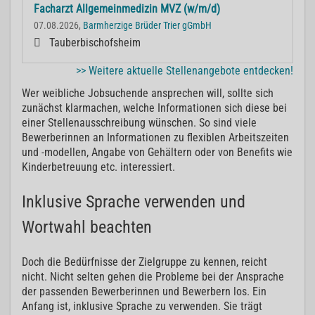
Facharzt Allgemeinmedizin MVZ (w/m/d)
07.08.2026,
Barmherzige Brüder Trier gGmbH
Tauberbischofsheim
>> Weitere aktuelle Stellenangebote entdecken!
Wer weibliche Jobsuchende ansprechen will, sollte sich
zunächst klarmachen, welche Informationen sich diese bei
einer Stellenausschreibung wünschen. So sind viele
Bewerberinnen an Informationen zu flexiblen Arbeitszeiten
und -modellen, Angabe von Gehältern oder von Benefits wie
Kinderbetreuung etc. interessiert.
Inklusive Sprache verwenden und
Wortwahl beachten
Doch die Bedürfnisse der Zielgruppe zu kennen, reicht
nicht. Nicht selten gehen die Probleme bei der Ansprache
der passenden Bewerberinnen und Bewerbern los. Ein
Anfang ist, inklusive Sprache zu verwenden. Sie trägt