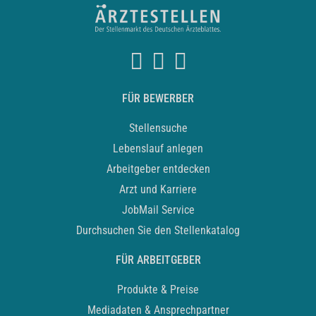
FÜR BEWERBER
Stellensuche
Lebenslauf anlegen
Arbeitgeber entdecken
Arzt und Karriere
JobMail Service
Durchsuchen Sie den Stellenkatalog
FÜR ARBEITGEBER
Produkte & Preise
Mediadaten & Ansprechpartner