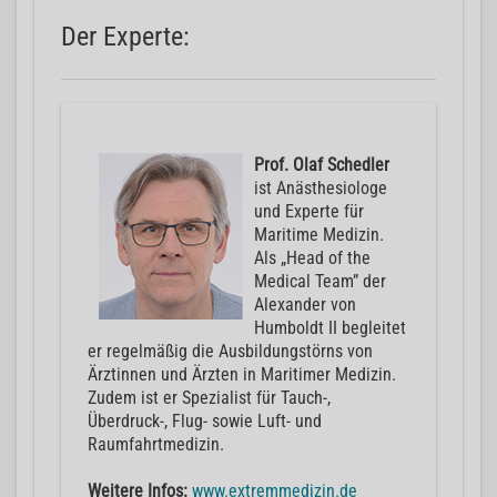
Der Experte:
Prof. Olaf Schedler
ist Anästhesiologe
und Experte für
Maritime Medizin.
Als „Head of the
Medical Team” der
Alexander von
Humboldt II begleitet
er regelmäßig die Ausbildungstörns von
Ärztinnen und Ärzten in Maritimer Medizin.
Zudem ist er Spezialist für Tauch-,
Überdruck-, Flug- sowie Luft- und
Raumfahrtmedizin.
Weitere Infos:
www.extremmedizin.de