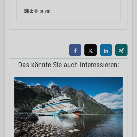
Bild:
© privat
Das könnte Sie auch interessieren: