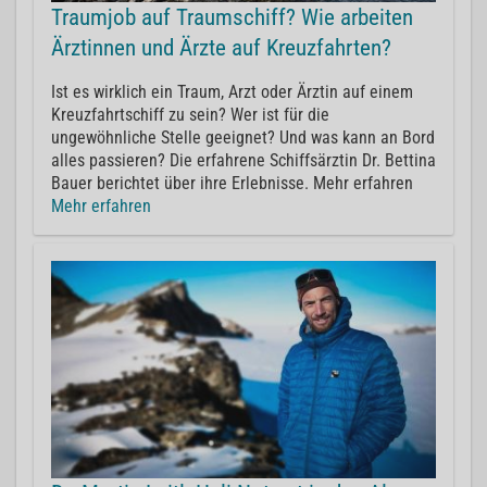
Traumjob auf Traumschiff? Wie arbeiten
Ärztinnen und Ärzte auf Kreuzfahrten?
Ist es wirklich ein Traum, Arzt oder Ärztin auf einem
Kreuzfahrtschiff zu sein? Wer ist für die
ungewöhnliche Stelle geeignet? Und was kann an Bord
alles passieren? Die erfahrene Schiffsärztin Dr. Bettina
Bauer berichtet über ihre Erlebnisse. Mehr erfahren
Mehr erfahren