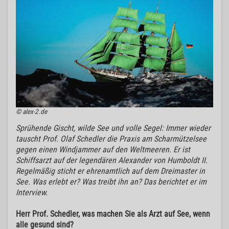
© alex-2.de
Sprühende Gischt, wilde See und volle Segel: Immer wieder
tauscht Prof. Olaf Schedler die Praxis am Scharmützelsee
gegen einen Windjammer auf den Weltmeeren. Er ist
Schiffsarzt auf der legendären Alexander von Humboldt II.
Regelmäßig sticht er ehrenamtlich auf dem Dreimaster in
See. Was erlebt er? Was treibt ihn an? Das berichtet er im
Interview.
Herr Prof. Schedler, was machen Sie als Arzt auf See, wenn
alle gesund sind?