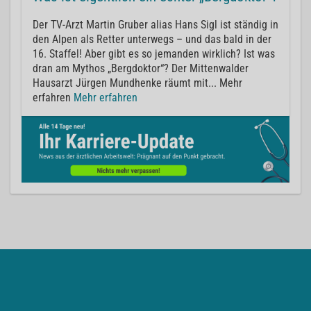
Der TV-Arzt Martin Gruber alias Hans Sigl ist ständig in
den Alpen als Retter unterwegs – und das bald in der
16. Staffel! Aber gibt es so jemanden wirklich? Ist was
dran am Mythos „Bergdoktor“? Der Mittenwalder
Hausarzt Jürgen Mundhenke räumt mit... Mehr
erfahren
Mehr erfahren