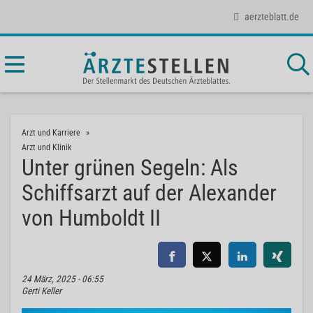
aerzteblatt.de
Arzt und Karriere
Arzt und Klinik
Unter grünen Segeln: Als
Schiffsarzt auf der Alexander
von Humboldt II
24 März, 2025 - 06:55
Gerti Keller