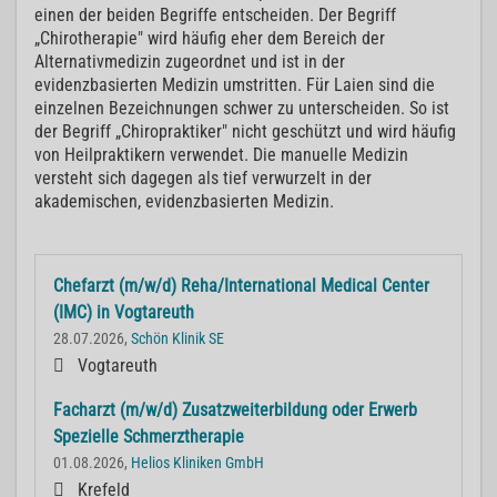
einen der beiden Begriffe entscheiden. Der Begriff
„Chirotherapie" wird häufig eher dem Bereich der
Alternativmedizin zugeordnet und ist in der
evidenzbasierten Medizin umstritten. Für Laien sind die
einzelnen Bezeichnungen schwer zu unterscheiden. So ist
der Begriff „Chiropraktiker" nicht geschützt und wird häufig
von Heilpraktikern verwendet. Die manuelle Medizin
versteht sich dagegen als tief verwurzelt in der
akademischen, evidenzbasierten Medizin.
Chefarzt (m/w/d) Reha/International Medical Center
(IMC) in Vogtareuth
28.07.2026,
Schön Klinik SE
Vogtareuth
Facharzt (m/w/d) Zusatzweiterbildung oder Erwerb
Spezielle Schmerztherapie
01.08.2026,
Helios Kliniken GmbH
Krefeld