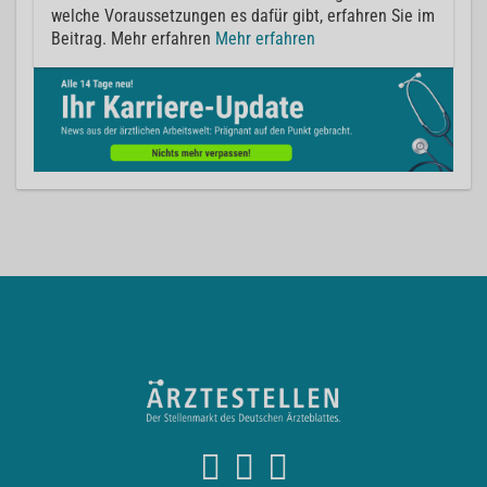
welche Voraussetzungen es dafür gibt, erfahren Sie im
Beitrag. Mehr erfahren
Mehr erfahren