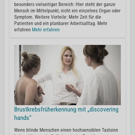
besonders vielseitiger Bereich: Hier steht der ganze
Mensch im Mittelpunkt, nicht ein einzelnes Organ oder
Symptom. Weitere Vorteile: Mehr Zeit für die
Patienten und ein planbarer Arbeitsalltag. Mehr
erfahren
Mehr erfahren
Brustkrebsfrüherkennung mit „discovering
hands“
Wenn blinde Menschen einen hochsensiblen Tastsinn