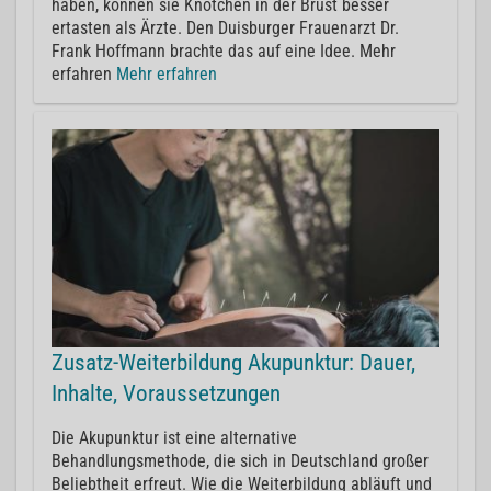
haben, können sie Knötchen in der Brust besser
ertasten als Ärzte. Den Duisburger Frauenarzt Dr.
Frank Hoffmann brachte das auf eine Idee. Mehr
erfahren
Mehr erfahren
Zusatz-Weiterbildung Akupunktur: Dauer,
Inhalte, Voraussetzungen
Die Akupunktur ist eine alternative
Behandlungsmethode, die sich in Deutschland großer
Beliebtheit erfreut. Wie die Weiterbildung abläuft und