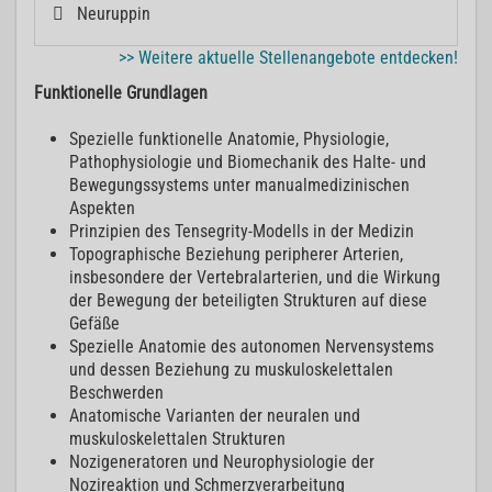
Neuruppin
>> Weitere aktuelle Stellenangebote entdecken!
Funktionelle Grundlagen
Spezielle funktionelle Anatomie, Physiologie,
Pathophysiologie und Biomechanik des Halte- und
Bewegungssystems unter manualmedizinischen
Aspekten
Prinzipien des Tensegrity-Modells in der Medizin
Topographische Beziehung peripherer Arterien,
insbesondere der Vertebralarterien, und die Wirkung
der Bewegung der beteiligten Strukturen auf diese
Gefäße
Spezielle Anatomie des autonomen Nervensystems
und dessen Beziehung zu muskuloskelettalen
Beschwerden
Anatomische Varianten der neuralen und
muskuloskelettalen Strukturen
Nozigeneratoren und Neurophysiologie der
Nozireaktion und Schmerzverarbeitung