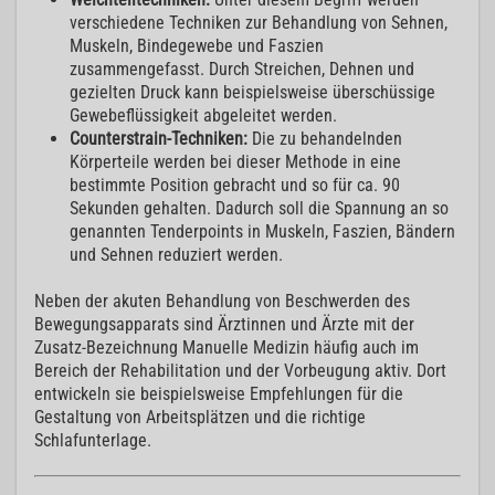
verschiedene Techniken zur Behandlung von Sehnen,
Muskeln, Bindegewebe und Faszien
zusammengefasst. Durch Streichen, Dehnen und
gezielten Druck kann beispielsweise überschüssige
Gewebeflüssigkeit abgeleitet werden.
Counterstrain-Techniken:
Die zu behandelnden
Körperteile werden bei dieser Methode in eine
bestimmte Position gebracht und so für ca. 90
Sekunden gehalten. Dadurch soll die Spannung an so
genannten Tenderpoints in Muskeln, Faszien, Bändern
und Sehnen reduziert werden.
Neben der akuten Behandlung von Beschwerden des
Bewegungsapparats sind Ärztinnen und Ärzte mit der
Zusatz-Bezeichnung Manuelle Medizin häufig auch im
Bereich der Rehabilitation und der Vorbeugung aktiv. Dort
entwickeln sie beispielsweise Empfehlungen für die
Gestaltung von Arbeitsplätzen und die richtige
Schlafunterlage.