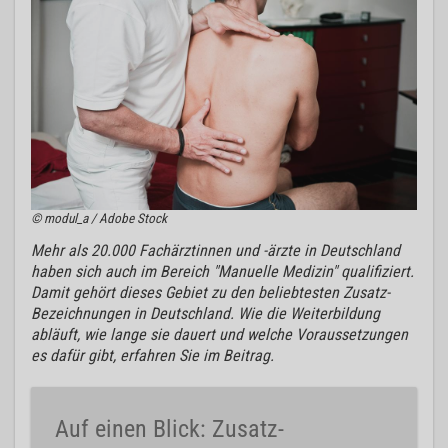
© modul_a / Adobe Stock
Mehr als 20.000 Fachärztinnen und -ärzte in Deutschland
haben sich auch im Bereich "Manuelle Medizin" qualifiziert.
Damit gehört dieses Gebiet zu den beliebtesten Zusatz-
Bezeichnungen in Deutschland. Wie die Weiterbildung
abläuft, wie lange sie dauert und welche Voraussetzungen
es dafür gibt, erfahren Sie im Beitrag.
Auf einen Blick: Zusatz-