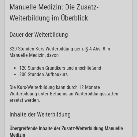
Manuelle Medizin: Die Zusatz-
Weiterbildung im Überblick
Dauer der Weiterbildung
320 Stunden Kurs-Weiterbildung gem. § 4 Abs. 8 in
Manuelle Medizin, davon
120 Stunden Grundkurs und anschließend
200 Stunden Aufbaukurs
Die Kurs-Weiterbildung kann durch 12 Monate
Weiterbildung unter Befugnis an Weiterbildungsstätten
ersetzt werden.
Inhalte der Weiterbildung
Übergreifende Inhalte der Zusatz-Weiterbildung Manuelle
Medizin