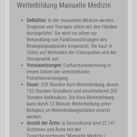
Weiterbildung Manuelle Medizin
Definition:
In der manuellen Medizin werden
Diagnose und Therapie allein mit den Händen
durchgeführt. Sie wird vor allem zur
Behandlung von Funktionsstörungen des
Bewegungsapparats eingesetzt. Sie baut in
Teilen auf Methoden der Osteopathie und der
Chiropraktik auf.
Voraussetzungen:
Facharztanerkennung in
einem Gebiet der unmittelbaren
Patientenversorgung
Dauer:
320 Stunden Kurs-Weiterbildung, davon
120 Stunden Grundkurs und anschließend 200
Stunden Aufbaukurs. Die Kurs-Weiterbildung
kann durch 12 Monate Weiterbildung unter
Befugnis an Weiterbildungsstätten ersetzt
werden.
Anzahl der Ärzte:
In Deutschland sind 23.141
Ärztinnen und Ärzte mit der
Zusatzbezeichnung "Manuelle Medizin /