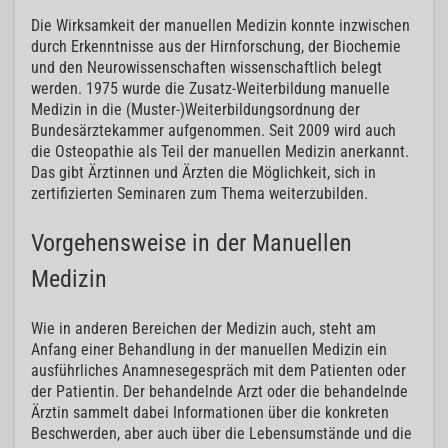
Die Wirksamkeit der manuellen Medizin konnte inzwischen
durch Erkenntnisse aus der Hirnforschung, der Biochemie
und den Neurowissenschaften wissenschaftlich belegt
werden. 1975 wurde die Zusatz-Weiterbildung manuelle
Medizin in die (Muster-)Weiterbildungsordnung der
Bundesärztekammer aufgenommen. Seit 2009 wird auch
die Osteopathie als Teil der manuellen Medizin anerkannt.
Das gibt Ärztinnen und Ärzten die Möglichkeit, sich in
zertifizierten Seminaren zum Thema weiterzubilden.
Vorgehensweise in der Manuellen
Medizin
Wie in anderen Bereichen der Medizin auch, steht am
Anfang einer Behandlung in der manuellen Medizin ein
ausführliches Anamnesegespräch mit dem Patienten oder
der Patientin. Der behandelnde Arzt oder die behandelnde
Ärztin sammelt dabei Informationen über die konkreten
Beschwerden, aber auch über die Lebensumstände und die