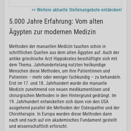
>> Weitere aktuelle Stellenangebote entdecken!
5.000 Jahre Erfahrung: Vom alten
Ägypten zur modernen Medizin
Methoden der manuellen Medizin tauchen schon in
schriftlichen Quellen aus dem alten Ägypten auf. Auch der
antike griechische Arzt Hippokrates beschäftigte sich mit
dem Thema. Jahrhundertelang nutzten heilkundige
Menschen diese Methoden, um ihre Patientinnen und
Patienten – mehr oder weniger fachkundig – zu behandeln.
Erst im 17. und 18. Jahrhundert wurde die manuelle
Medizin zunehmend von neuen medikamentösen und
chirurgischen Methoden in den Hintergrund gedrängt. Im
19. Jahrhundert entwickelten sich dann von den USA
ausgehend parallel die Methoden der Osteopathie und der
Chirotherapie. In Europa wurden diese Methoden dann
nach und nach auf ein akademisches Fundament gestellt
und wissenschaftlich erforscht.