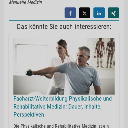
Manuelle Medizin
Das könnte Sie auch interessieren:
Facharzt-Weiterbildung Physikalische und
Rehabilitative Medizin: Dauer, Inhalte,
Perspektiven
Die Physikalische und Rehabilitative Medizin ist ein