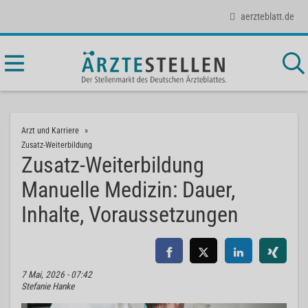
aerzteblatt.de
Arzt und Karriere
Zusatz-Weiterbildung
Zusatz-Weiterbildung
Manuelle Medizin: Dauer,
Inhalte, Voraussetzungen
7 Mai, 2026 - 07:42
Stefanie Hanke