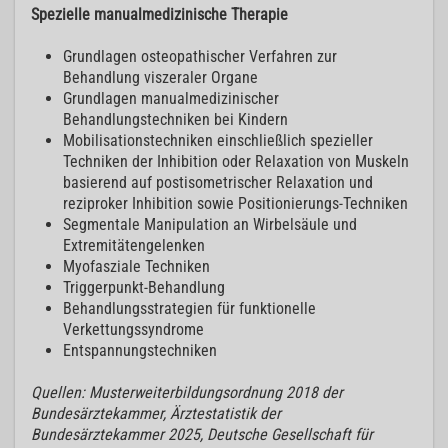
Spezielle manualmedizinische Therapie
Grundlagen osteopathischer Verfahren zur
Behandlung viszeraler Organe
Grundlagen manualmedizinischer
Behandlungstechniken bei Kindern
Mobilisationstechniken einschließlich spezieller
Techniken der Inhibition oder Relaxation von Muskeln
basierend auf postisometrischer Relaxation und
reziproker Inhibition sowie Positionierungs-Techniken
Segmentale Manipulation an Wirbelsäule und
Extremitätengelenken
Myofasziale Techniken
Triggerpunkt-Behandlung
Behandlungsstrategien für funktionelle
Verkettungssyndrome
Entspannungstechniken
Quellen: Musterweiterbildungsordnung 2018 der
Bundesärztekammer, Ärztestatistik der
Bundesärztekammer 2025, Deutsche Gesellschaft für