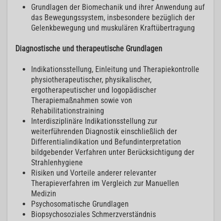
Grundlagen der Biomechanik und ihrer Anwendung auf
das Bewegungssystem, insbesondere bezüglich der
Gelenkbewegung und muskulären Kraftübertragung
Diagnostische und therapeutische Grundlagen
Indikationsstellung, Einleitung und Therapiekontrolle
physiotherapeutischer, physikalischer,
ergotherapeutischer und logopädischer
Therapiemaßnahmen sowie von
Rehabilitationstraining
Interdisziplinäre Indikationsstellung zur
weiterführenden Diagnostik einschließlich der
Differentialindikation und Befundinterpretation
bildgebender Verfahren unter Berücksichtigung der
Strahlenhygiene
Risiken und Vorteile anderer relevanter
Therapieverfahren im Vergleich zur Manuellen
Medizin
Psychosomatische Grundlagen
Biopsychosoziales Schmerzverständnis