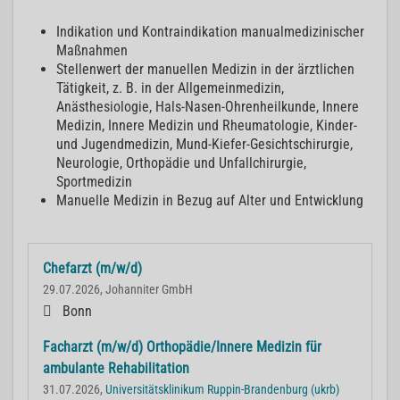
Indikation und Kontraindikation manualmedizinischer
Maßnahmen
Stellenwert der manuellen Medizin in der ärztlichen
Tätigkeit, z. B. in der Allgemeinmedizin,
Anästhesiologie, Hals-Nasen-Ohrenheilkunde, Innere
Medizin, Innere Medizin und Rheumatologie, Kinder-
und Jugendmedizin, Mund-Kiefer-Gesichtschirurgie,
Neurologie, Orthopädie und Unfallchirurgie,
Sportmedizin
Manuelle Medizin in Bezug auf Alter und Entwicklung
Chefarzt (m/w/d)
29.07.2026, Johanniter GmbH
Bonn
Facharzt (m/w/d) Orthopädie/Innere Medizin für
ambulante Rehabilitation
31.07.2026,
Universitätsklinikum Ruppin-Brandenburg (ukrb)