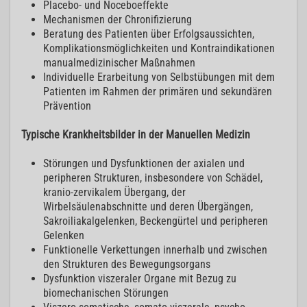
Placebo- und Noceboeffekte
Mechanismen der Chronifizierung
Beratung des Patienten über Erfolgsaussichten,
Komplikationsmöglichkeiten und Kontraindikationen
manualmedizinischer Maßnahmen
Individuelle Erarbeitung von Selbstübungen mit dem
Patienten im Rahmen der primären und sekundären
Prävention
Typische Krankheitsbilder in der Manuellen Medizin
Störungen und Dysfunktionen der axialen und
peripheren Strukturen, insbesondere von Schädel,
kranio-zervikalem Übergang, der
Wirbelsäulenabschnitte und deren Übergängen,
Sakroiliakalgelenken, Beckengürtel und peripheren
Gelenken
Funktionelle Verkettungen innerhalb und zwischen
den Strukturen des Bewegungsorgans
Dysfunktion viszeraler Organe mit Bezug zu
biomechanischen Störungen