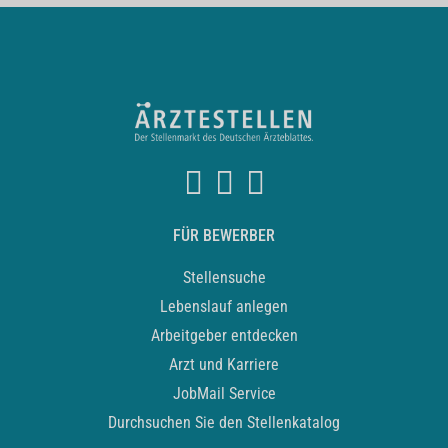
FÜR BEWERBER
Stellensuche
Lebenslauf anlegen
Arbeitgeber entdecken
Arzt und Karriere
JobMail Service
Durchsuchen Sie den Stellenkatalog