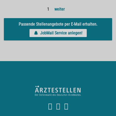
1
weiter
Passende Stellenangebote per E-Mail erhalten.
JobMail Service anlegen!