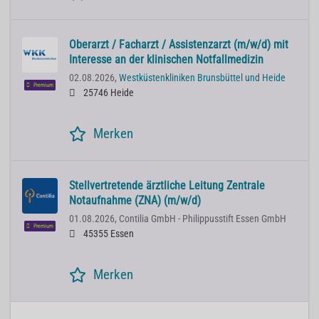
Oberarzt / Facharzt / Assistenzarzt (m/w/d) mit
Interesse an der klinischen Notfallmedizin
02.08.2026,
Westküstenkliniken Brunsbüttel und Heide
Premium
25746 Heide
Merken
Stellvertretende ärztliche Leitung Zentrale
Notaufnahme (ZNA) (m/w/d)
01.08.2026,
Contilia GmbH - Philippusstift Essen GmbH
Premium
45355 Essen
Merken