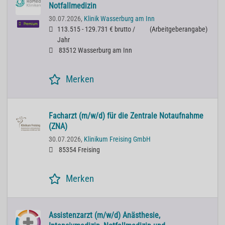
Notfallmedizin
30.07.2026,
Klinik Wasserburg am Inn
Premium
113.515 - 129.731 € brutto /
(
Arbeitgeberangabe
)
Jahr
83512 Wasserburg am Inn
Merken
Facharzt (m/w/d) für die Zentrale Notaufnahme
(ZNA)
30.07.2026,
Klinikum Freising GmbH
85354 Freising
Merken
Assistenzarzt (m/w/d) Anästhesie,