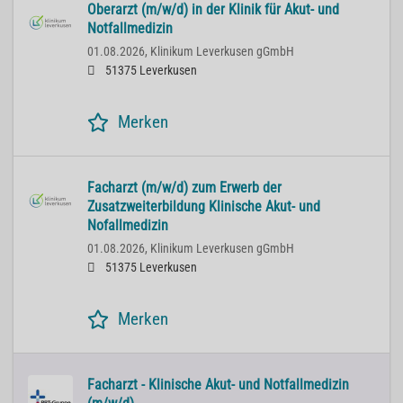
Oberarzt (m/w/d) in der Klinik für Akut- und
Notfallmedizin
01.08.2026,
Klinikum Leverkusen gGmbH
51375 Leverkusen
Merken
Facharzt (m/w/d) zum Erwerb der
Zusatzweiterbildung Klinische Akut- und
Nofallmedizin
01.08.2026,
Klinikum Leverkusen gGmbH
51375 Leverkusen
Merken
Facharzt - Klinische Akut- und Notfallmedizin