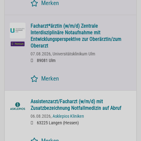
Merken
Facharzt*ärztin (w/m/d) Zentrale
Interdisziplinäre Notaufnahme mit
Entwicklungsperspektive zur Oberärztin/zum
Premium
Oberarzt
07.08.2026,
Universitätsklinikum Ulm
89081 Ulm
Merken
Assistenzarzt/Facharzt (w/m/d) mit
Zusatzbezeichnung Notfallmedizin auf Abruf
06.08.2026,
Asklepios Kliniken
63225 Langen (Hessen)
Merken