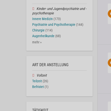
Kinder- und Jugendpsychiatrie und -
psychotherapie
Innere Medizin
(173)
Psychiatrie und Psychotherapie
(144)
Chirurgie
(114)
Augenheilkunde
(68)
mehr »
ART DER ANSTELLUNG
Vollzeit
Teilzeit
(26)
Befristet
(1)
TÄTIGKEIT