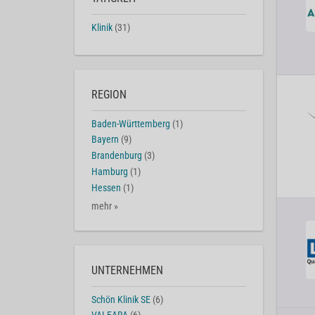
Klinik
(31)
REGION
Baden-Württemberg
(1)
Bayern
(9)
Brandenburg
(3)
Hamburg
(1)
Hessen
(1)
mehr »
UNTERNEHMEN
Schön Klinik SE
(6)