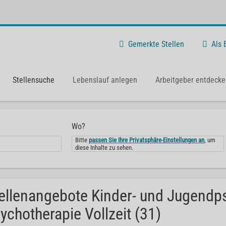
Gemerkte Stellen
Als
Stellensuche
Lebenslauf anlegen
Arbeitgeber entdecke
Wo?
Bitte
passen Sie Ihre Privatsphäre-Einstellungen an
, um
diese Inhalte zu sehen.
ellenangebote Kinder- und Jugendps
ychotherapie Vollzeit (31)