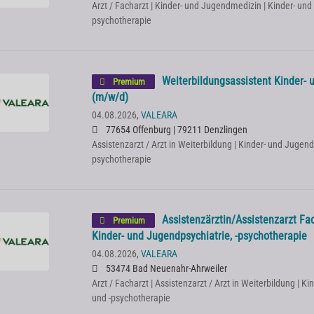
Arzt / Facharzt | Kinder- und Jugendmedizin | Kinder- und
psychotherapie
Weiterbildungsassistent Kinder- 
Premium
(m/w/d)
04.08.2026,
VALEARA
77654 Offenburg | 79211 Denzlingen
Assistenzarzt / Arzt in Weiterbildung | Kinder- und Jugend
psychotherapie
Assistenzärztin/Assistenzarzt Fac
Premium
Kinder- und Jugendpsychiatrie, -psychotherapie
04.08.2026,
VALEARA
53474 Bad Neuenahr-Ahrweiler
Arzt / Facharzt | Assistenzarzt / Arzt in Weiterbildung | K
und -psychotherapie