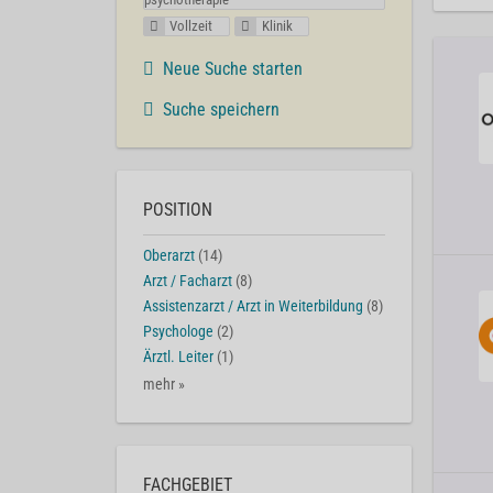
Vollzeit
Klinik
Neue Suche starten
Suche speichern
POSITION
Oberarzt
(14)
Arzt / Facharzt
(8)
Assistenzarzt / Arzt in Weiterbildung
(8)
Psychologe
(2)
Ärztl. Leiter
(1)
mehr »
FACHGEBIET