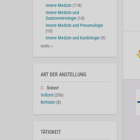
Innere Medizin
(118)
Innere Medizin und
Gastroenterologie
(14)
Innere Medizin und Pneumologie
(10)
Innere Medizin und Kardiologie
(9)
mehr »
ART DER ANSTELLUNG
Teilzeit
Vollzeit
(206)
Befristet
(8)
TÄTIGKEIT