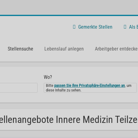
Gemerkte Stellen
Als
Stellensuche
Lebenslauf anlegen
Arbeitgeber entdecke
Wo?
Bitte
passen Sie Ihre Privatsphäre-Einstellungen an
, um
diese Inhalte zu sehen.
ellenangebote Innere Medizin Teilze