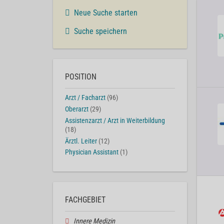
Neue Suche starten
Suche speichern
POSITION
Arzt / Facharzt
(96)
Oberarzt
(29)
Assistenzarzt / Arzt in Weiterbildung
(18)
Ärztl. Leiter
(12)
Physician Assistant
(1)
FACHGEBIET
Innere Medizin