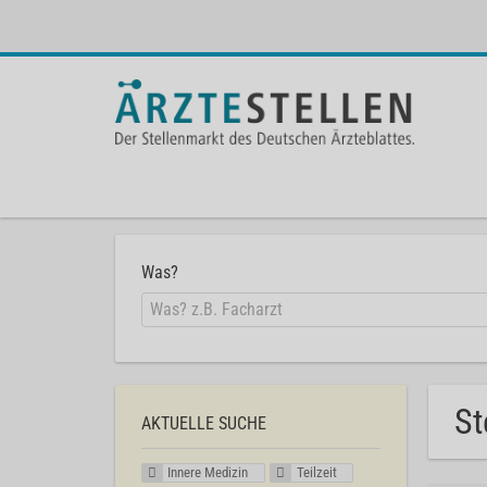
Was?
St
AKTUELLE SUCHE
Innere Medizin
Teilzeit