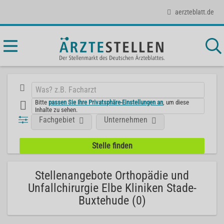
aerzteblatt.de
Bitte
passen Sie Ihre Privatsphäre-Einstellungen an
, um diese
Inhalte zu sehen.
Fachgebiet
Unternehmen
Stellenangebote Orthopädie und
Unfallchirurgie Elbe Kliniken Stade-
Buxtehude (0)