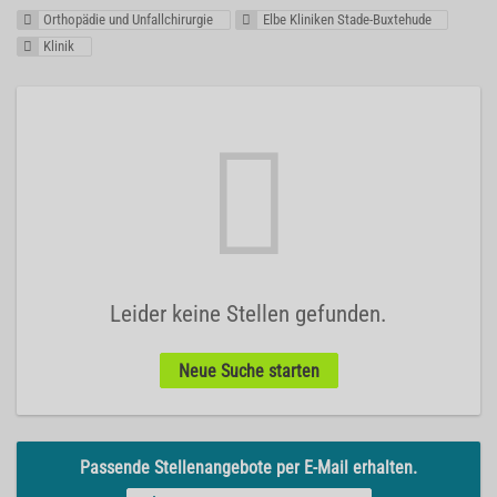
Orthopädie und Unfallchirurgie
Elbe Kliniken Stade-Buxtehude
Klinik
Leider keine Stellen gefunden.
Neue Suche starten
Passende Stellenangebote per E-Mail erhalten.