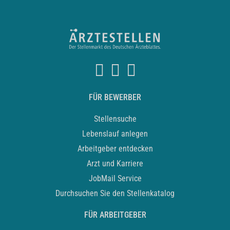
FÜR BEWERBER
Stellensuche
Lebenslauf anlegen
Arbeitgeber entdecken
Arzt und Karriere
JobMail Service
Durchsuchen Sie den Stellenkatalog
FÜR ARBEITGEBER