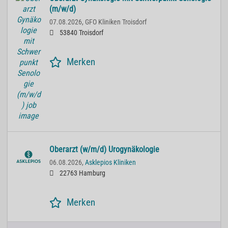
(m/w/d)
07.08.2026,
GFO Kliniken Troisdorf
53840 Troisdorf
Merken
Oberarzt (w/m/d) Urogynäkologie
06.08.2026,
Asklepios Kliniken
22763 Hamburg
Merken