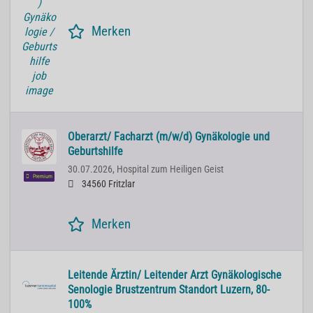
Merken
Oberarzt/ Facharzt (m/w/d) Gynäkologie und
Geburtshilfe
30.07.2026,
Hospital zum Heiligen Geist
Premium
34560 Fritzlar
Merken
Leitende Ärztin/ Leitender Arzt Gynäkologische
Senologie Brustzentrum Standort Luzern, 80-
100%