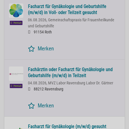
Facharzt für Gynäkologie und Geburtshilfe
(m/w/d) in Voll- oder Teilzeit gesucht
06.08.2026,
Gemeinschaftspraxis für Frauenheilkunde
Premium
und Geburtshilfe
91154 Roth
Merken
Fachärztin oder Facharzt für Gynäkologie und
Geburtshilfe (m/w/d) in Teilzeit
04.08.2026,
MVZ Labor Ravensburg Labor Dr. Gärtner
Premium
88212 Ravensburg
Merken
Facharzt für Gynäkologie (m/w/d) gesucht