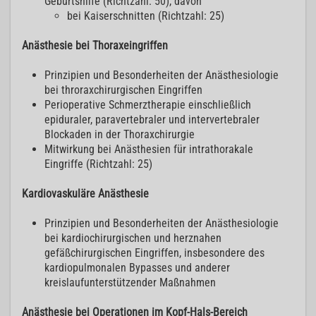
Geburtshilfe (Richtzahl: 50), davon
bei Kaiserschnitten (Richtzahl: 25)
Anästhesie bei Thoraxeingriffen
Prinzipien und Besonderheiten der Anästhesiologie
bei throraxchirurgischen Eingriffen
Perioperative Schmerztherapie einschließlich
epiduraler, paravertebraler und intervertebraler
Blockaden in der Thoraxchirurgie
Mitwirkung bei Anästhesien für intrathorakale
Eingriffe (Richtzahl: 25)
Kardiovaskuläre Anästhesie
Prinzipien und Besonderheiten der Anästhesiologie
bei kardiochirurgischen und herznahen
gefäßchirurgischen Eingriffen, insbesondere des
kardiopulmonalen Bypasses und anderer
kreislaufunterstützender Maßnahmen
Anästhesie bei Operationen im Kopf-Hals-Bereich