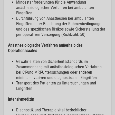
Mindestanforderungen für die Anwendung
anästhesiologischer Verfahren bei ambulanten
Eingriffen
Durchführung von Anästhesien bei ambulanten
Eingriffen unter Beachtung der Rahmenbedingungen
und des spezifischen Risikos sowie Sicherstellung der
perioperativen Versorgung (Richtzahl: 50)
Anästhesiologische Verfahren außerhalb des
Operationssaales
Gewährleisten von Sicherheitsstandards im
Zusammenhang mit anästhesiologischen Verfahren
bei CT-und MRT-Untersuchungen oder anderen
minimal-invasiven und diagnostischen Eingriffen
Transport des Patienten zu Untersuchungen und
Eingriffen
Intensivmedizin
Diagnostik und Therapie vital bedrohlicher