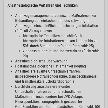
Anästhesiologische Verfahren und Techniken
Atemwegsmanagement, technische Maßnahmen zur
Behandlung des einfachen und des schwierigen
Atemweges einschließlich der schwierigen Intubation
(Difficult Airway), davon
fiberoptische Techniken einschließlich
fiberoptische Intubationen, davon können bis zu
50% durch Simulation erfolgen (Richtzahl: 25)
videoassistierte Intubationsverfahren (Richtzahl:
20)
Anästhesiologische Überwachung
Postanästhesiologische Patientenversorgung
Anästhesierelevante Ultraschallverfahren,
insbesondere Notfallsonographie, transösophageale
und transthorakale Echokardiographie
Durchführung anästhesierelevanter
Ultraschallverfahren bei unterschiedlichen
Maßnahmen, insbesondere bei ZVK-Anlage,
Pleurapunktion, sonographisch gesteuerter
Gefäßpunktion und Regionalanästhesie (Richtzahl: 50)