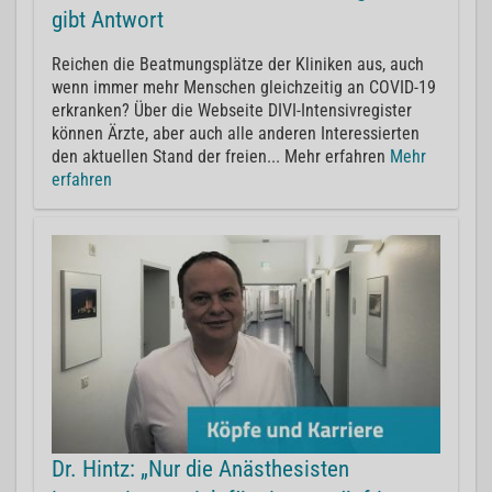
gibt Antwort
Reichen die Beatmungsplätze der Kliniken aus, auch
wenn immer mehr Menschen gleichzeitig an COVID-19
erkranken? Über die Webseite DIVI-Intensivregister
können Ärzte, aber auch alle anderen Interessierten
den aktuellen Stand der freien... Mehr erfahren
Mehr
erfahren
Dr. Hintz: „Nur die Anästhesisten