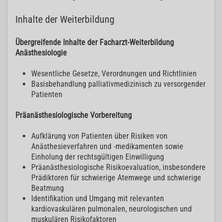
Inhalte der Weiterbildung
Übergreifende Inhalte der Facharzt-Weiterbildung
Anästhesiologie
Wesentliche Gesetze, Verordnungen und Richtlinien
Basisbehandlung palliativmedizinisch zu versorgender
Patienten
Präanästhesiologische Vorbereitung
Aufklärung von Patienten über Risiken von
Anästhesieverfahren und -medikamenten sowie
Einholung der rechtsgültigen Einwilligung
Präanästhesiologische Risikoevaluation, insbesondere
Prädiktoren für schwierige Atemwege und schwierige
Beatmung
Identifikation und Umgang mit relevanten
kardiovaskulären pulmonalen, neurologischen und
muskulären Risikofaktoren