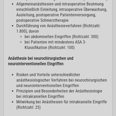
Allgemeinanästhesien und intraoperative Beatmung
einschließlich Einleitung, intraoperative Überwachung,
Ausleitung, postoperative Patientenversorgung,
postoperative Schmerztherapie
Durchführung von Anästhesieverfahren (Richtzahl:
1.800), davon
bei abdominellen Eingriffen (Richtzahl: 300)
bei Patienten mit mindestens ASA 3-
Klassifikation (Richtzahl: 100)
Anästhesie bei neurochirurgischen und
neurointerventionellen Eingriffen
Risiken und Vorteile unterschiedlicher
anästhesiologischer Verfahren bei neurochirurgischen
und neurointerventionellen Eingriffen
Prinzipien und Besonderheiten der Anästhesiologie
bei intrakraniellen Eingriffen
Mitwirkung bei Anästhesien für intrakranielle Eingriffe
(Richtzahl: 25)