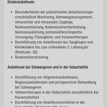
Kinderanästhesie
Besonderheiten der pädiatrischen Anästhesiologie
einschließlich Monitoring, Atemwegsmanagement,
intravenöse und intraossäre Zugänge,
Narkoseeinleitung, Narkoseaufrechterhaltung,
Narkoseausleitung, postanästhesiologische
Versorgung, Flüssigkeits- und Volumentherapie
Durchführung von Anästhesien bei Säuglingen und
Kleinkindern bis zum vollendeten 5. Lebensjahr
(Richtzahl: 50)
Reanimationstraining
Anästhesie bei Schwangeren und in der Geburtshilfe
Durchführung von Allgemeinanästhesien,
Regionalanästhesien und perioperativer Behandlung
bei Schwangeren
Schmerztherapie in der Geburtshilfe einschließlich bei
Kaiserschnitten
Durchführung von Anästhesieverfahren in der