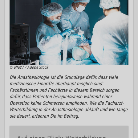
© alfa27 / Adobe Stock
Die Anästhesiologie ist die Grundlage dafür, dass viele
medizinische Eingriffe überhaupt möglich sind:
Fachärztinnen und Fachärzte in diesem Bereich sorgen
dafür, dass Patienten beispielsweise während einer
Operation keine Schmerzen empfinden. Wie die Facharzt-
Weiterbildung in der Anästhesiologie abläuft und wie lange
sie dauert, erfahren Sie im Beitrag.