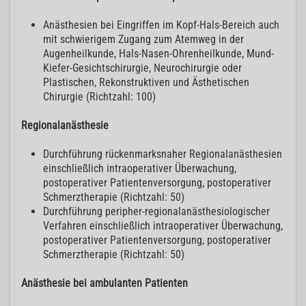
Anästhesien bei Eingriffen im Kopf-Hals-Bereich auch
mit schwierigem Zugang zum Atemweg in der
Augenheilkunde, Hals-Nasen-Ohrenheilkunde, Mund-
Kiefer-Gesichtschirurgie, Neurochirurgie oder
Plastischen, Rekonstruktiven und Ästhetischen
Chirurgie (Richtzahl: 100)
Regionalanästhesie
Durchführung rückenmarksnaher Regionalanästhesien
einschließlich intraoperativer Überwachung,
postoperativer Patientenversorgung, postoperativer
Schmerztherapie (Richtzahl: 50)
Durchführung peripher-regionalanästhesiologischer
Verfahren einschließlich intraoperativer Überwachung,
postoperativer Patientenversorgung, postoperativer
Schmerztherapie (Richtzahl: 50)
Anästhesie bei ambulanten Patienten