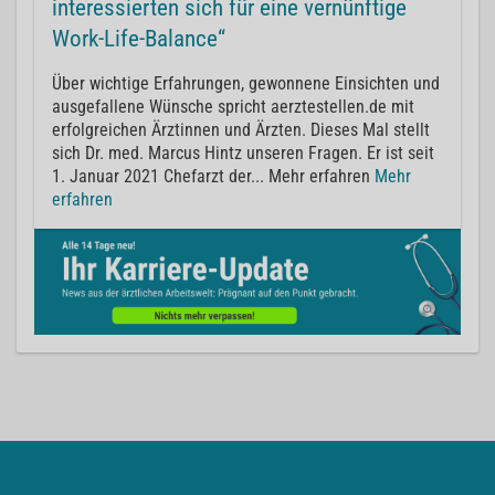
interessierten sich für eine vernünftige
Work-Life-Balance“
Über wichtige Erfahrungen, gewonnene Einsichten und
ausgefallene Wünsche spricht aerztestellen.de mit
erfolgreichen Ärztinnen und Ärzten. Dieses Mal stellt
sich Dr. med. Marcus Hintz unseren Fragen. Er ist seit
1. Januar 2021 Chefarzt der... Mehr erfahren
Mehr
erfahren