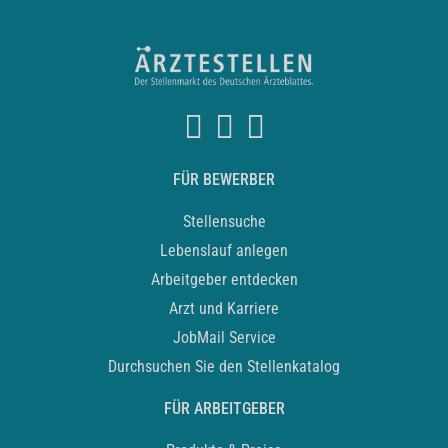
FÜR BEWERBER
Stellensuche
Lebenslauf anlegen
Arbeitgeber entdecken
Arzt und Karriere
JobMail Service
Durchsuchen Sie den Stellenkatalog
FÜR ARBEITGEBER