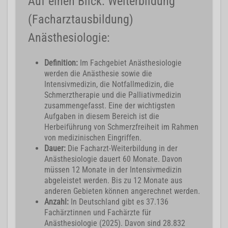
Auf einen Blick: Weiterbildung
(Facharztausbildung)
Anästhesiologie:
Definition:
Im Fachgebiet Anästhesiologie
werden die Anästhesie sowie die
Intensivmedizin, die Notfallmedizin, die
Schmerztherapie und die Palliativmedizin
zusammengefasst. Eine der wichtigsten
Aufgaben in diesem Bereich ist die
Herbeiführung von Schmerzfreiheit im Rahmen
von medizinischen Eingriffen.
Dauer:
Die Facharzt-Weiterbildung in der
Anästhesiologie dauert 60 Monate. Davon
müssen 12 Monate in der Intensivmedizin
abgeleistet werden. Bis zu 12 Monate aus
anderen Gebieten können angerechnet werden.
Anzahl:
In Deutschland gibt es 37.136
Fachärztinnen und Fachärzte für
Anästhesiologie (2025). Davon sind 28.832