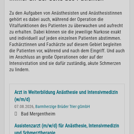
Zu den Aufgaben von Anästhesisten und Anästhesistinnen
gehört es dabei auch, während der Operation die
Vitalfunktionen des Patienten zu überwachen und aufrecht
zu erhalten. Dabei können sie die jeweilige Narkose exakt
und individuell auf jeden einzelnen Patienten abstimmen.
Fachärztinnen und Fachärzte auf diesem Gebiet begleiten
die Patienten vor, während und nach dem Eingriff. Und auch
im Anschluss an große Operationen oder auf der
Intensivstation sind sie dafür zuständig, akute Schmerzen
zu lindern.
Arzt in Weiterbildung Anästhesie und Intensivmedizin
(w/m/d)
07.08.2026,
Barmherzige Brüder Trier gGmbH
Bad Mergentheim
Assistenzarzt (m/w/d) für Anästhesie, Intensivmedizin
und Schmerztherapie