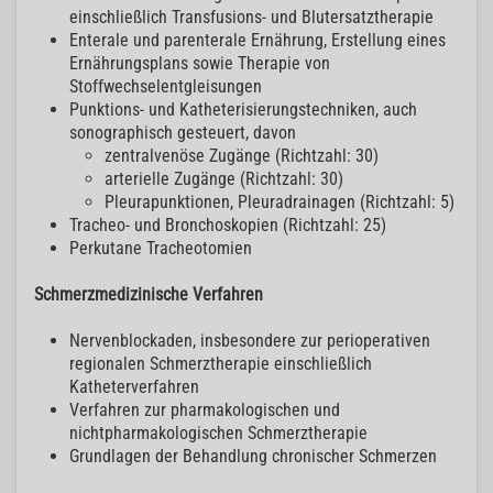
einschließlich Transfusions- und Blutersatztherapie
Enterale und parenterale Ernährung, Erstellung eines
Ernährungsplans sowie Therapie von
Stoffwechselentgleisungen
Punktions- und Katheterisierungstechniken, auch
sonographisch gesteuert, davon
zentralvenöse Zugänge (Richtzahl: 30)
arterielle Zugänge (Richtzahl: 30)
Pleurapunktionen, Pleuradrainagen (Richtzahl: 5)
Tracheo- und Bronchoskopien (Richtzahl: 25)
Perkutane Tracheotomien
Schmerzmedizinische Verfahren
Nervenblockaden, insbesondere zur perioperativen
regionalen Schmerztherapie einschließlich
Katheterverfahren
Verfahren zur pharmakologischen und
nichtpharmakologischen Schmerztherapie
Grundlagen der Behandlung chronischer Schmerzen