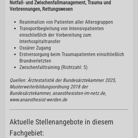
Notfall- und Zwischenfallmanagement, Trauma und
Verbrennungen, Rettungswesen
Reanimation von Patienten aller Altersgruppen
Transportbegleitung von Intensivpatienten
einschließlich der Vorbereitung zum
Interhospitaltransfer
Ossärer Zugang
Erstversorgung beim Traumapatienten einschließlich
Brandverletzten
Zwischenfalltraining (Richtzahl: 5)
Quellen: Ärztestatistik der Bundesärztekammer 2025,
Musterweiterbildungsordnung 2018 der
Bundesärztekammer, anaesthesisten-im-netz.de,
www.anaesthesist-werden.de
Aktuelle Stellenangebote in diesem
Fachgebiet: