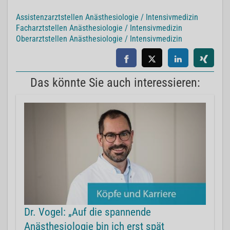
Assistenzarztstellen Anästhesiologie / Intensivmedizin
Facharztstellen Anästhesiologie / Intensivmedizin
Oberarztstellen Anästhesiologie / Intensivmedizin
Das könnte Sie auch interessieren:
Dr. Vogel: „Auf die spannende
Anästhesiologie bin ich erst spät