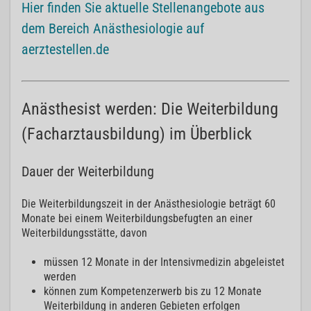
Hier finden Sie aktuelle Stellenangebote aus
dem Bereich Anästhesiologie auf
aerztestellen.de
Anästhesist werden: Die Weiterbildung
(Facharztausbildung) im Überblick
Dauer der Weiterbildung
Die Weiterbildungszeit in der Anästhesiologie beträgt 60
Monate bei einem Weiterbildungsbefugten an einer
Weiterbildungsstätte, davon
müssen 12 Monate in der Intensivmedizin abgeleistet
werden
können zum Kompetenzerwerb bis zu 12 Monate
Weiterbildung in anderen Gebieten erfolgen