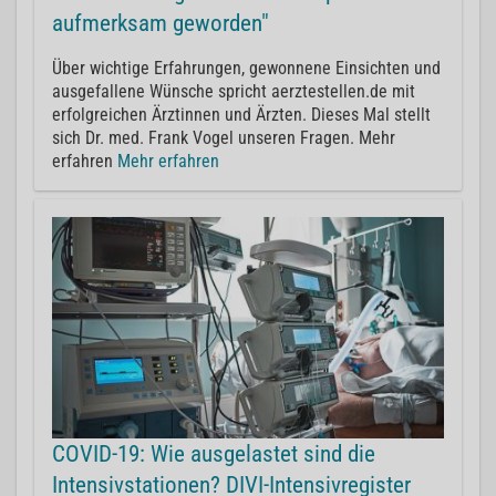
aufmerksam geworden"
Über wichtige Erfahrungen, gewonnene Einsichten und
ausgefallene Wünsche spricht aerztestellen.de mit
erfolgreichen Ärztinnen und Ärzten. Dieses Mal stellt
sich Dr. med. Frank Vogel unseren Fragen. Mehr
erfahren
Mehr erfahren
COVID-19: Wie ausgelastet sind die
Intensivstationen? DIVI-Intensivregister