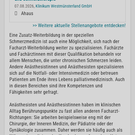
07.08.2026,
Klinikum Westmünsterland GmbH
Ahaus
>> Weitere aktuelle Stellenangebote entdecken!
Eine Zusatz-Weiterbildung in der speziellen
Schmerzmedizin ist auch eine Möglichkeit, sich nach der
Facharzt-Weiterbildung weiter zu spezialisieren. Fachärzte
und Fachärztinnen mit dieser Qualifikation behandeln vor
allem Menschen, die unter chronischen Schmerzen leiden.
Andere Anästhesistinnen und Anästhesisten spezialisieren
sich auf die Notfall- oder Intensivmedizin oder betreuen
Patienten am Ende ihres Lebens palliativmedizinisch. Auch
in diesen Bereichen sind ihre Kompetenzen und
Fähigkeiten sehr gefragt.
Anästhesisten und Anästhesistinnen haben im klinischen
Alltag Berührungspunkte zu fast allen anderen Facharzt-
Richtungen: Sie arbeiten beispielsweise eng mit der
Chirurgie, der Inneren Medizin, der Pädiatrie oder der
Gynäkologie zusammen. Daher werden sie häufig auch als