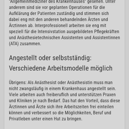
"Allgemeinmediziner des Krankenhauses" gesehen. Unter
anderem sind sie vor geplanten Operationen für die
Aufklärung der Patienten zuständig und stimmen sich
dabei eng mit den anderen behandelnden Ärzten und
Ärztinnen ab. Interprofessionell arbeiten sie eng mit
speziell für die Intensivstation ausgebildeten Pflegekräften
und Anästhesietechnischen Assistenten und Assistentinnen
(ATA) zusammen.
Angestellt oder selbstständig:
Verschiedene Arbeitsmodelle möglich
Übrigens: Als Anästhesist oder Anästhesistin muss man
nicht zwangsläufig in einem Krankenhaus angestellt sein.
Viele arbeiten auch freiberuflich und unterstützen Praxen
und Kliniken je nach Bedarf. Das hat den Vorteil, dass diese
Ärztinnen und Ärzte sich ihre Arbeitszeiten frei einteilen
können und verbessert so die Möglichkeiten, Beruf und
Privatleben unter einen Hut zu bringen.