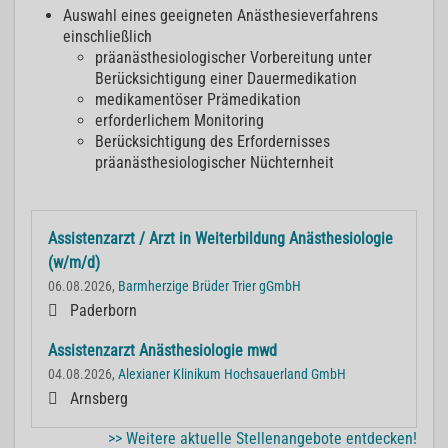
Auswahl eines geeigneten Anästhesieverfahrens
einschließlich
präanästhesiologischer Vorbereitung unter
Berücksichtigung einer Dauermedikation
medikamentöser Prämedikation
erforderlichem Monitoring
Berücksichtigung des Erfordernisses
präanästhesiologischer Nüchternheit
Assistenzarzt / Arzt in Weiterbildung Anästhesiologie
(w/m/d)
06.08.2026,
Barmherzige Brüder Trier gGmbH
Paderborn
Assistenzarzt Anästhesiologie mwd
04.08.2026,
Alexianer Klinikum Hochsauerland GmbH
Arnsberg
>> Weitere aktuelle Stellenangebote entdecken!