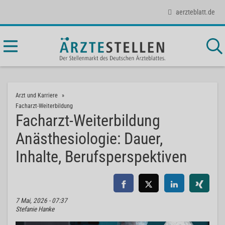
aerzteblatt.de
Arzt und Karriere
Facharzt-Weiterbildung
Facharzt-Weiterbildung
Anästhesiologie: Dauer,
Inhalte, Berufsperspektiven
7 Mai, 2026 - 07:37
Stefanie Hanke