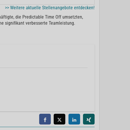
>> Weitere aktuelle Stellenangebote entdecken!
äftigte, die Predictable Time Off umsetzten,
ne signifikant verbesserte Teamleistung.