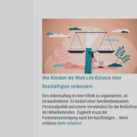
Wie Kliniken die Work-Life-Balance ihrer
Beschäftigten verbessern
Den Arbeitsalltag in einer Klinik zu organisieren, ist
herausfordernd. Es bedarf einer familienbewussten
Personalpolitik und einem Verständnis für die Bedürfnis
der Mitarbeitenden. Zugleich muss die
Patientenversorgung auch bei kurzfristigen... Mehr
erfahren
Mehr erfahren