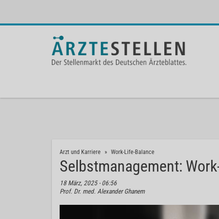
Arzt und Karriere
Work-Life-Balance
Selbstmanagement: Work-L
18 März, 2025 - 06:56
Prof. Dr. med. Alexander Ghanem