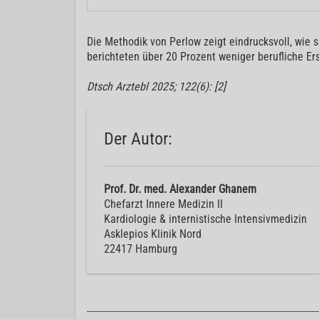
Die Methodik von Perlow zeigt eindrucksvoll, wie 
berichteten über 20 Prozent weniger berufliche Er
Dtsch Arztebl 2025; 122(6): [2]
Der Autor:
Prof. Dr. med. Alexander Ghanem
Chefarzt Innere Medizin II
Kardiologie & internistische Intensivmedizin
Asklepios Klinik Nord
22417 Hamburg