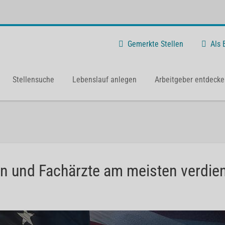
Gemerkte Stellen
Als
Stellensuche
Lebenslauf anlegen
Arbeitgeber entdecke
n und Fachärzte am meisten verdi