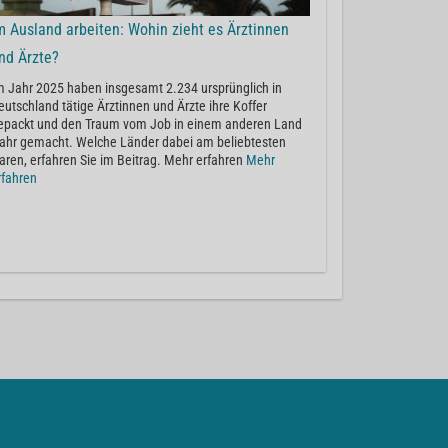
m Ausland arbeiten: Wohin zieht es Ärztinnen
nd Ärzte?
m Jahr 2025 haben insgesamt 2.234 ursprünglich in
eutschland tätige Ärztinnen und Ärzte ihre Koffer
epackt und den Traum vom Job in einem anderen Land
ahr gemacht. Welche Länder dabei am beliebtesten
aren, erfahren Sie im Beitrag. Mehr erfahren
Mehr
rfahren