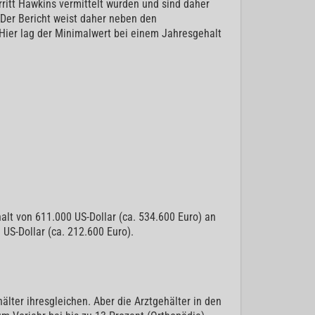
erritt Hawkins vermittelt wurden und sind daher
 Der Bericht weist daher neben den
 Hier lag der Minimalwert bei einem Jahresgehalt
alt von 611.000 US-Dollar (ca. 534.600 Euro) an
 US-Dollar (ca. 212.600 Euro).
älter ihresgleichen. Aber die Arztgehälter in den