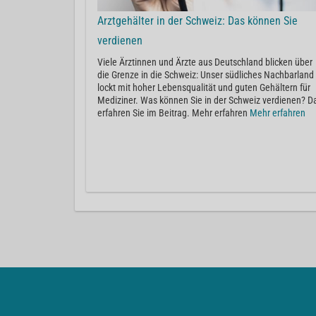
Arztgehälter in der Schweiz: Das können Sie
verdienen
Viele Ärztinnen und Ärzte aus Deutschland blicken über
die Grenze in die Schweiz: Unser südliches Nachbarland
lockt mit hoher Lebensqualität und guten Gehältern für
Mediziner. Was können Sie in der Schweiz verdienen? D
erfahren Sie im Beitrag. Mehr erfahren
Mehr erfahren