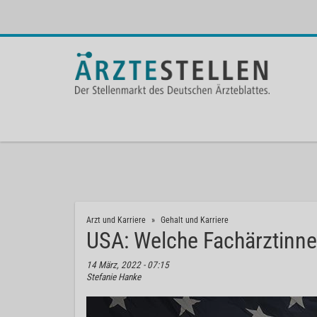
Arzt und Karriere
Gehalt und Karriere
USA: Welche Fachärztinne
14 März, 2022 - 07:15
Stefanie Hanke