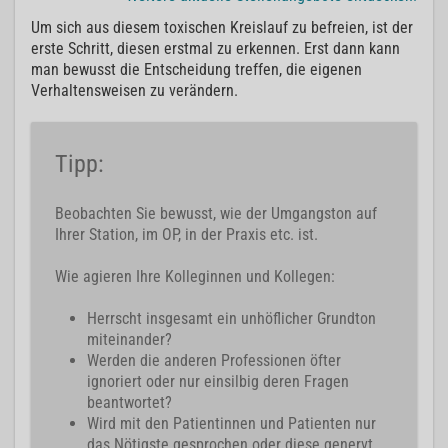
Um sich aus diesem toxischen Kreislauf zu befreien, ist der
erste Schritt, diesen erstmal zu erkennen. Erst dann kann
man bewusst die Entscheidung treffen, die eigenen
Verhaltensweisen zu verändern.
Tipp:
Beobachten Sie bewusst, wie der Umgangston auf
Ihrer Station, im OP, in der Praxis etc. ist.
Wie agieren Ihre Kolleginnen und Kollegen:
Herrscht insgesamt ein unhöflicher Grundton
miteinander?
Werden die anderen Professionen öfter
ignoriert oder nur einsilbig deren Fragen
beantwortet?
Wird mit den Patientinnen und Patienten nur
das Nötigste gesprochen oder diese genervt