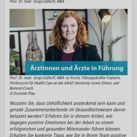
Prof. Dr. med. Sonja Güthoff, MBA
Prof. Dr. med. Sonja Güthoff, MBA ist Ärztin, Führungskräfte-Trainerin,
Professorin für Health Care an der AKAD University sowie Stress- und
Burnout-Coach.
© Dominik Pfau
Wussten Sie, dass Unhöflichkeit ansteckend sein kann und
gerade Zusammenarbeitende im Gesundheitswesen davon
belastet werden? Erfahren Sie in diesem Artikel, wie
dagegen positive Emotionen bei der Arbeit zu einem
erfolgreichen und gesunden Miteinander führen können.
Erhalten Sie konkrete Tipps, wie Sie in Ihrem Team positive