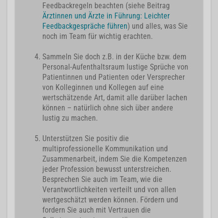
Feedbackregeln beachten (siehe Beitrag
Ärztinnen und Ärzte in Führung: Leichter
Feedbackgespräche führen
) und alles, was Sie
noch im Team für wichtig erachten.
Sammeln Sie doch z.B. in der Küche bzw. dem
Personal-Aufenthaltsraum lustige Sprüche von
Patientinnen und Patienten oder Versprecher
von Kolleginnen und Kollegen auf eine
wertschätzende Art, damit alle darüber lachen
können – natürlich ohne sich über andere
lustig zu machen.
Unterstützen Sie positiv die
multiprofessionelle Kommunikation und
Zusammenarbeit, indem Sie die Kompetenzen
jeder Profession bewusst unterstreichen.
Besprechen Sie auch im Team, wie die
Verantwortlichkeiten verteilt und von allen
wertgeschätzt werden können. Fördern und
fordern Sie auch mit Vertrauen die