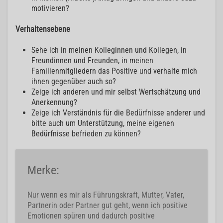
motivieren?
Verhaltensebene
Sehe ich in meinen Kolleginnen und Kollegen, in
Freundinnen und Freunden, in meinen
Familienmitgliedern das Positive und verhalte mich
ihnen gegenüber auch so?
Zeige ich anderen und mir selbst Wertschätzung und
Anerkennung?
Zeige ich Verständnis für die Bedürfnisse anderer und
bitte auch um Unterstützung, meine eigenen
Bedürfnisse befrieden zu können?
Merke:
Nur wenn es mir als Führungskraft, Mutter, Vater,
Partnerin oder Partner gut geht, wenn ich positive
Emotionen spüren und dadurch positive