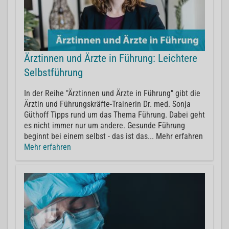
Ärztinnen und Ärzte in Führung: Leichtere
Selbstführung
In der Reihe "Ärztinnen und Ärzte in Führung" gibt die
Ärztin und Führungskräfte-Trainerin Dr. med. Sonja
Güthoff Tipps rund um das Thema Führung. Dabei geht
es nicht immer nur um andere. Gesunde Führung
beginnt bei einem selbst - das ist das... Mehr erfahren
Mehr erfahren