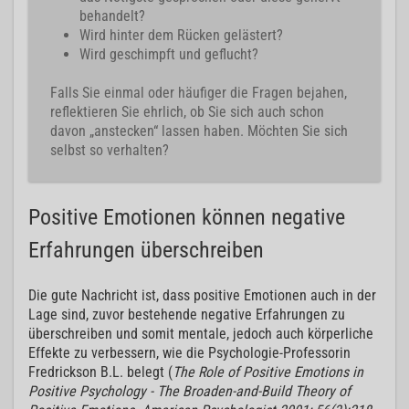
behandelt?
Wird hinter dem Rücken gelästert?
Wird geschimpft und geflucht?
Falls Sie einmal oder häufiger die Fragen bejahen,
reflektieren Sie ehrlich, ob Sie sich auch schon
davon „anstecken“ lassen haben. Möchten Sie sich
selbst so verhalten?
Positive Emotionen können negative
Erfahrungen überschreiben
Die gute Nachricht ist, dass positive Emotionen auch in der
Lage sind, zuvor bestehende negative Erfahrungen zu
überschreiben und somit mentale, jedoch auch körperliche
Effekte zu verbessern, wie die Psychologie-Professorin
Fredrickson B.L. belegt (
The Role of Positive Emotions in
Positive Psychology - The Broaden-and-Build Theory of