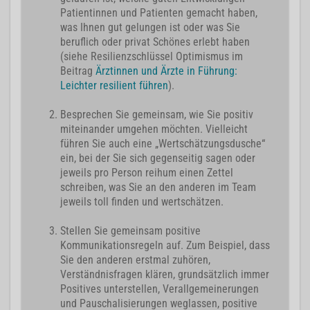
Patientinnen und Patienten gemacht haben,
was Ihnen gut gelungen ist oder was Sie
beruflich oder privat Schönes erlebt haben
(siehe Resilienzschlüssel Optimismus im
Beitrag
Ärztinnen und Ärzte in Führung:
Leichter resilient führen
).
Besprechen Sie gemeinsam, wie Sie positiv
miteinander umgehen möchten. Vielleicht
führen Sie auch eine „Wertschätzungsdusche“
ein, bei der Sie sich gegenseitig sagen oder
jeweils pro Person reihum einen Zettel
schreiben, was Sie an den anderen im Team
jeweils toll finden und wertschätzen.
Stellen Sie gemeinsam positive
Kommunikationsregeln auf. Zum Beispiel, dass
Sie den anderen erstmal zuhören,
Verständnisfragen klären, grundsätzlich immer
Positives unterstellen, Verallgemeinerungen
und Pauschalisierungen weglassen, positive