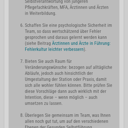
Selbstverantwortung von jüngeren
Pflegefachkräften, MFA, Ärztinnen und Ärzten
in Weiterbildung.
Schaffen Sie eine psychologische Sicherheit im
Team, so dass wertschätzend über Fehler
gesprochen und daraus gelernt werden kann
(siehe Beitrag
Ärztinnen und Ärzte in Führung:
Fehlerkultur leichter verbessern
).
Bieten Sie auch Raum für
Veränderungswünsche: bezogen auf alltägliche
Abläufe, jedoch auch hinsichtlich der
Umgestaltung der Station oder Praxis, damit
sich alle wohler fühlen können. Bitte prüfen Sie
diese Vorschläge dann auch wirklich mit der
Intention, diese – wenn möglich – auch
umsetzen zu lassen.
Überlegen Sie gemeinsam im Team, was Ihnen
allen noch gut tut, um auf den verschiedenen
Ebenen der Gesunden Selbstführung