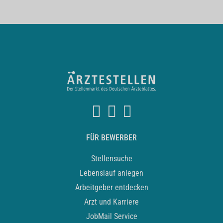
FÜR BEWERBER
Stellensuche
Lebenslauf anlegen
Arbeitgeber entdecken
Arzt und Karriere
JobMail Service