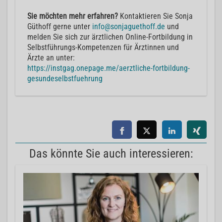
Sie möchten mehr erfahren?
Kontaktieren Sie Sonja
Güthoff gerne unter
info@sonjaguethoff.de
und
melden Sie sich zur ärztlichen Online-Fortbildung in
Selbstführungs-Kompetenzen für Ärztinnen und
Ärzte an unter:
https://instgag.onepage.me/aerztliche-fortbildung-
gesundeselbstfuehrung
Das könnte Sie auch interessieren: