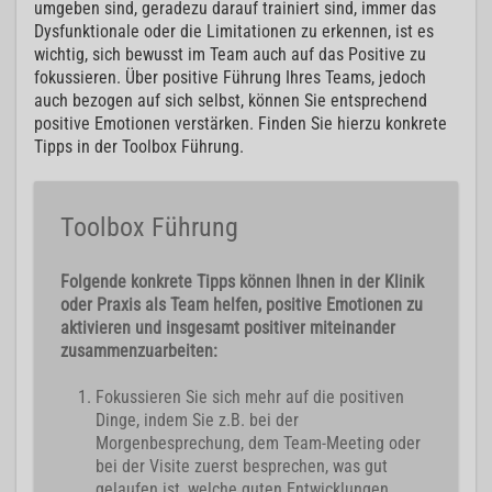
umgeben sind, geradezu darauf trainiert sind, immer das
Dysfunktionale oder die Limitationen zu erkennen, ist es
wichtig, sich bewusst im Team auch auf das Positive zu
fokussieren. Über positive Führung Ihres Teams, jedoch
auch bezogen auf sich selbst, können Sie entsprechend
positive Emotionen verstärken. Finden Sie hierzu konkrete
Tipps in der Toolbox Führung.
Toolbox Führung
Folgende konkrete Tipps können Ihnen in der Klinik
oder Praxis als Team helfen, positive Emotionen zu
aktivieren und insgesamt positiver miteinander
zusammenzuarbeiten:
Fokussieren Sie sich mehr auf die positiven
Dinge, indem Sie z.B. bei der
Morgenbesprechung, dem Team-Meeting oder
bei der Visite zuerst besprechen, was gut
gelaufen ist, welche guten Entwicklungen