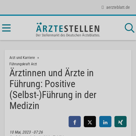
aerzteblatt.de
Arzt und Karriere
Führungskraft Arzt
Ärztinnen und Ärzte in
Führung: Positive
(Selbst-)Führung in der
Medizin
10 Mai, 2023 - 07:26