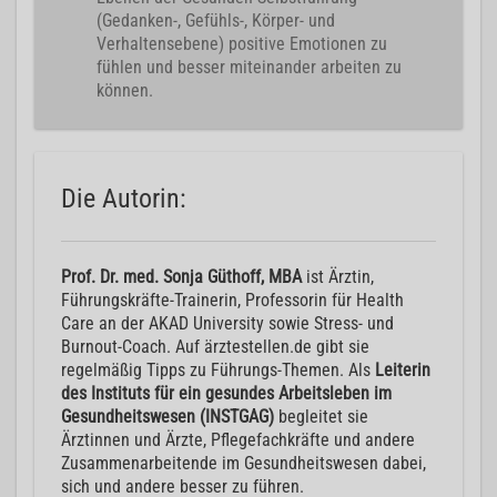
(Gedanken-, Gefühls-, Körper- und
Verhaltensebene) positive Emotionen zu
fühlen und besser miteinander arbeiten zu
können.
Die Autorin:
Prof. Dr. med. Sonja Güthoff, MBA
ist Ärztin,
Führungskräfte-Trainerin, Professorin für Health
Care an der AKAD University sowie Stress- und
Burnout-Coach. Auf ärztestellen.de gibt sie
regelmäßig Tipps zu Führungs-Themen. Als
Leiterin
des Instituts für ein gesundes Arbeitsleben im
Gesundheitswesen (INSTGAG)
begleitet sie
Ärztinnen und Ärzte, Pflegefachkräfte und andere
Zusammenarbeitende im Gesundheitswesen dabei,
sich und andere besser zu führen.