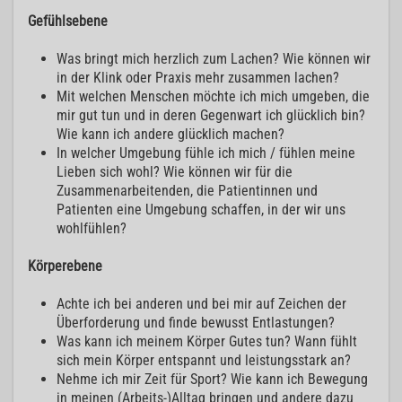
Gefühlsebene
Was bringt mich herzlich zum Lachen? Wie können wir
in der Klink oder Praxis mehr zusammen lachen?
Mit welchen Menschen möchte ich mich umgeben, die
mir gut tun und in deren Gegenwart ich glücklich bin?
Wie kann ich andere glücklich machen?
In welcher Umgebung fühle ich mich / fühlen meine
Lieben sich wohl? Wie können wir für die
Zusammenarbeitenden, die Patientinnen und
Patienten eine Umgebung schaffen, in der wir uns
wohlfühlen?
Körperebene
Achte ich bei anderen und bei mir auf Zeichen der
Überforderung und finde bewusst Entlastungen?
Was kann ich meinem Körper Gutes tun? Wann fühlt
sich mein Körper entspannt und leistungsstark an?
Nehme ich mir Zeit für Sport? Wie kann ich Bewegung
in meinen (Arbeits-)Alltag bringen und andere dazu