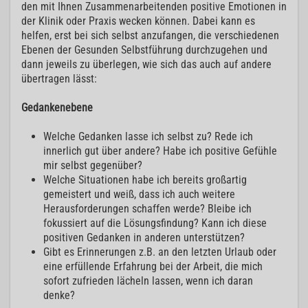
den mit Ihnen Zusammenarbeitenden positive Emotionen in
der Klinik oder Praxis wecken können. Dabei kann es
helfen, erst bei sich selbst anzufangen, die verschiedenen
Ebenen der Gesunden Selbstführung durchzugehen und
dann jeweils zu überlegen, wie sich das auch auf andere
übertragen lässt:
Gedankenebene
Welche Gedanken lasse ich selbst zu? Rede ich
innerlich gut über andere? Habe ich positive Gefühle
mir selbst gegenüber?
Welche Situationen habe ich bereits großartig
gemeistert und weiß, dass ich auch weitere
Herausforderungen schaffen werde? Bleibe ich
fokussiert auf die Lösungsfindung? Kann ich diese
positiven Gedanken in anderen unterstützen?
Gibt es Erinnerungen z.B. an den letzten Urlaub oder
eine erfüllende Erfahrung bei der Arbeit, die mich
sofort zufrieden lächeln lassen, wenn ich daran
denke?