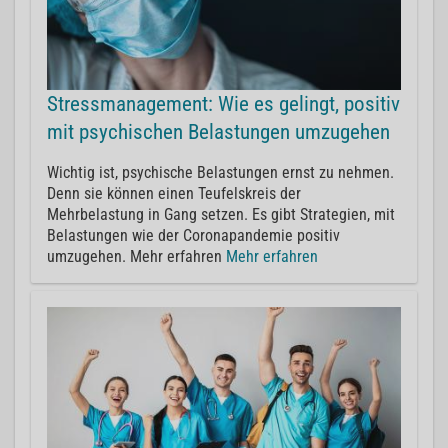
Stressmanagement: Wie es gelingt, positiv
mit psychischen Belastungen umzugehen
Wichtig ist, psychische Belastungen ernst zu nehmen.
Denn sie können einen Teufelskreis der
Mehrbelastung in Gang setzen. Es gibt Strategien, mit
Belastungen wie der Coronapandemie positiv
umzugehen. Mehr erfahren
Mehr erfahren