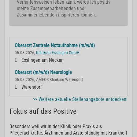
Verhaltensweisen leben kann, werde ich positiv
meine Zusammenarbeitenden und
Zusammenlebenden inspirieren können.
Oberarzt Zentrale Notaufnahme (m/w/d)
06.08.2026,
Klinikum Esslingen GmbH
Esslingen am Neckar
Oberarzt (m/w/d) Neurologie
06.08.2026, AMEOS Klinikum Warendorf
Warendorf
>> Weitere aktuelle Stellenangebote entdecken!
Fokus auf das Positive
Besonders weil wir in der Klinik oder Praxis als
Pflegefachkräfte, Ärztinnen und Ärzte ständig mit Krankheit