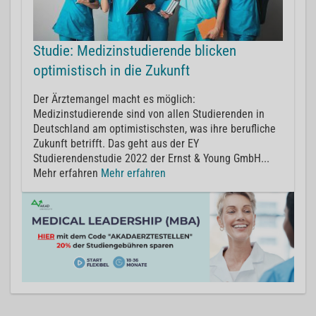
Studie: Medizinstudierende blicken
optimistisch in die Zukunft
Der Ärztemangel macht es möglich:
Medizinstudierende sind von allen Studierenden in
Deutschland am optimistischsten, was ihre berufliche
Zukunft betrifft. Das geht aus der EY
Studierendenstudie 2022 der Ernst & Young GmbH...
Mehr erfahren
Mehr erfahren